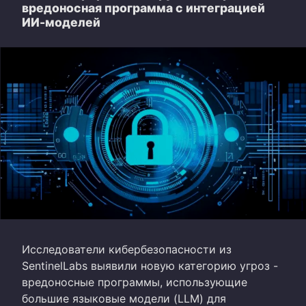
вредоносная программа с интеграцией
ИИ-моделей
Исследователи кибербезопасности из
SentinelLabs выявили новую категорию угроз -
вредоносные программы, использующие
большие языковые модели (LLM) для