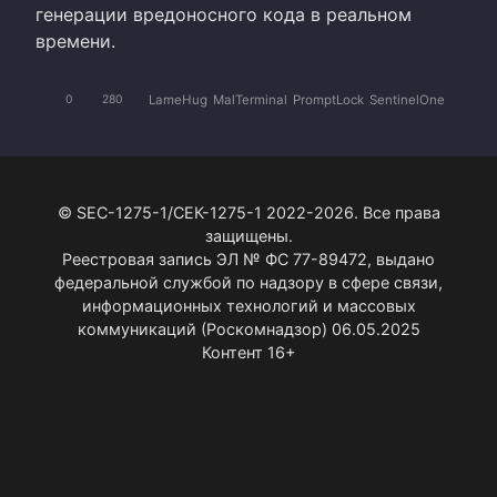
генерации вредоносного кода в реальном
времени.
LameHug
MalTerminal
PromptLock
SentinelOne
0
280
© SEC-1275-1/СЕК-1275-1 2022-2026. Все права
защищены.
Реестровая запись ЭЛ № ФС 77-89472, выдано
федеральной службой по надзору в сфере связи,
информационных технологий и массовых
коммуникаций (Роскомнадзор) 06.05.2025
Контент 16+