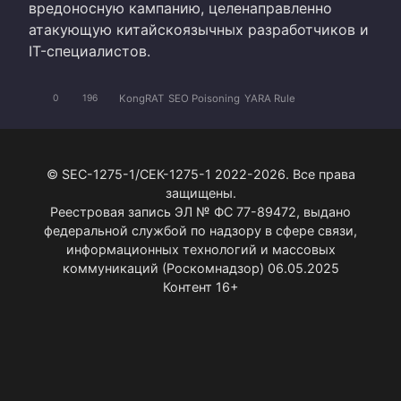
вредоносную кампанию, целенаправленно
атакующую китайскоязычных разработчиков и
IT-специалистов.
KongRAT
SEO Poisoning
YARA Rule
0
196
© SEC-1275-1/СЕК-1275-1 2022-2026. Все права
защищены.
Реестровая запись ЭЛ № ФС 77-89472, выдано
федеральной службой по надзору в сфере связи,
информационных технологий и массовых
коммуникаций (Роскомнадзор) 06.05.2025
Контент 16+