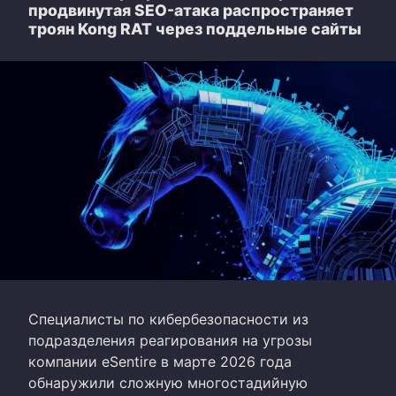
продвинутая SEO-атака распространяет
троян Kong RAT через поддельные сайты
Специалисты по кибербезопасности из
подразделения реагирования на угрозы
компании eSentire в марте 2026 года
обнаружили сложную многостадийную