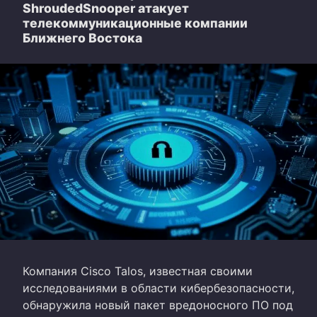
ShroudedSnooper атакует
телекоммуникационные компании
Ближнего Востока
Компания Cisco Talos, известная своими
исследованиями в области кибербезопасности,
обнаружила новый пакет вредоносного ПО под