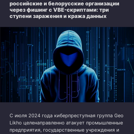
российские и белорусские организации
через фишинг с VBE-скриптами: три
ступени заражения и кража данных
С июля 2024 года киберпреступная группа Geo
Likho целенаправленно атакует промышленные
предприятия, государственные учреждения и