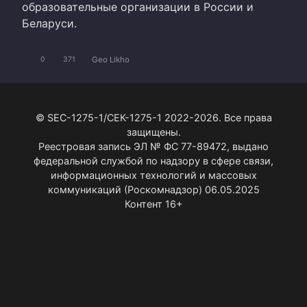
образовательные организации в России и
Беларуси.
Geo Likho
0
371
© SEC-1275-1/СЕК-1275-1 2022-2026. Все права
защищены.
Реестровая запись ЭЛ № ФС 77-89472, выдано
федеральной службой по надзору в сфере связи,
информационных технологий и массовых
коммуникаций (Роскомнадзор) 06.05.2025
Контент 16+