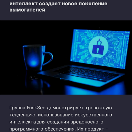
интеллект создает новое поколение
вымогателей
Группа FunkSec демонстрирует тревожную
тенденцию: использование искусственного
интеллекта для создания вредоносного
программного обеспечения. Их продукт -