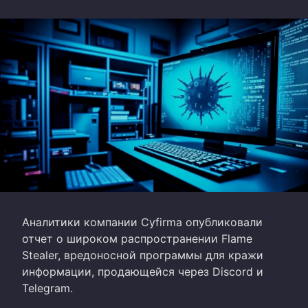
Аналитики компании Cyfirma опубликовали
отчет о широком распространении Flame
Stealer, вредоносной программы для кражи
информации, продающейся через Discord и
Telegram.