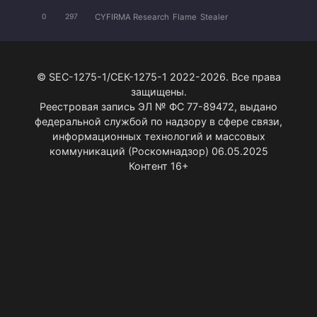
CYFIRMA Research
Flame
Stealer
0
297
© SEC-1275-1/СЕК-1275-1 2022-2026. Все права
защищены.
Реестровая запись ЭЛ № ФС 77-89472, выдано
федеральной службой по надзору в сфере связи,
информационных технологий и массовых
коммуникаций (Роскомнадзор) 06.05.2025
Контент 16+