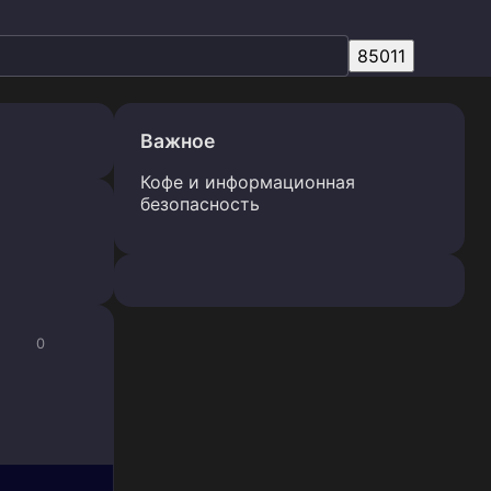
Важное
Кофе и информационная
безопасность
0