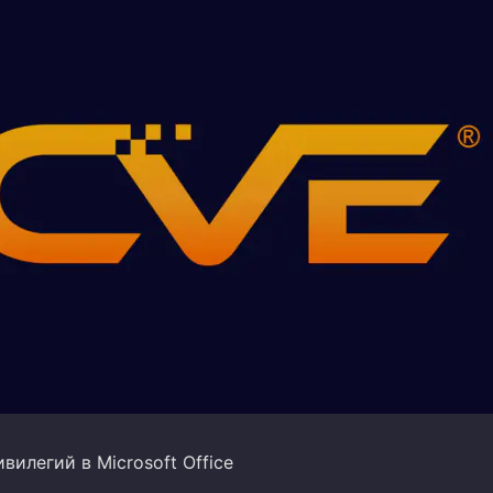
илегий в Microsoft Office