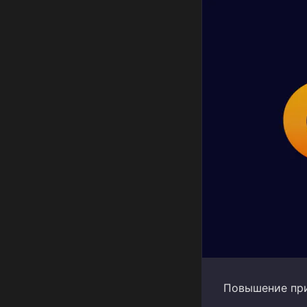
Повышение прив