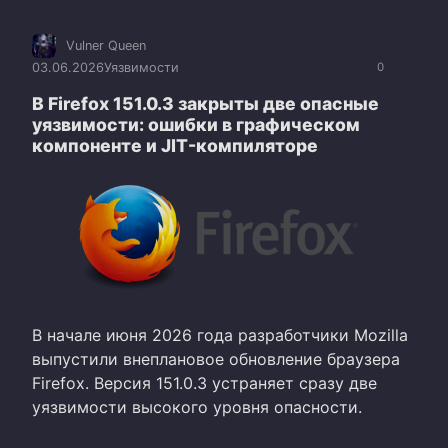
Vulner Queen
03.06.2026
Уязвимости
0
В Firefox 151.0.3 закрыты две опасные
уязвимости: ошибки в графическом
компоненте и JIT-компиляторе
В начале июня 2026 года разработчики Mozilla
выпустили внеплановое обновление браузера
Firefox. Версия 151.0.3 устраняет сразу две
уязвимости высокого уровня опасности.