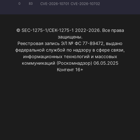
CVE-2026-10701
CVE-2026-10702
0
83
© SEC-1275-1/СЕК-1275-1 2022-2026. Все права
защищены.
Реестровая запись ЭЛ № ФС 77-89472, выдано
федеральной службой по надзору в сфере связи,
информационных технологий и массовых
коммуникаций (Роскомнадзор) 06.05.2025
Контент 16+