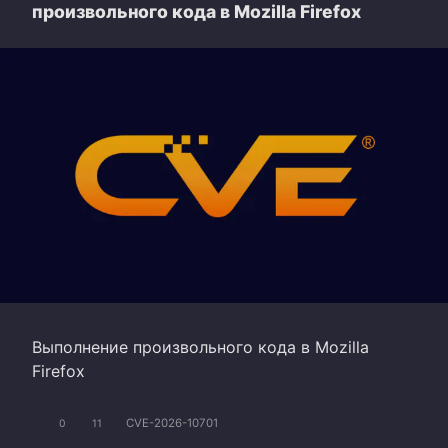
произвольного кода в Mozilla Firefox
Выполнение произвольного кода в Mozilla
Firefox
CVE-2026-10701
0
11