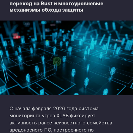
переход на Rust и многоуровневые
механизмы обхода защиты
С начала февраля 2026 года система
мониторинга угроз XLAB фиксирует
активность ранее неизвестного семейства
вредоносного ПО, построенного по