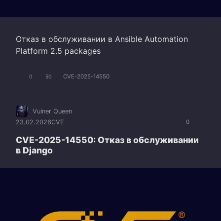
Отказ в обслуживании в Ansible Automation
Platform 2.5 packages
CVE-2025-14550
0
50
Vulner Queen
23.02.2026
CVE
0
CVE-2025-14550: Отказ в обслуживании
в Django