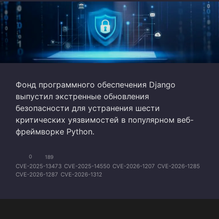
Фонд программного обеспечения Django
выпустил экстренные обновления
безопасности для устранения шести
критических уязвимостей в популярном веб-
фреймворке Python.
0
189
CVE-2025-13473
CVE-2025-14550
CVE-2026-1207
CVE-2026-1285
CVE-2026-1287
CVE-2026-1312