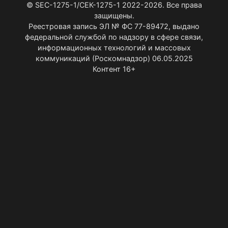
© SEC-1275-1/СЕК-1275-1 2022-2026. Все права
защищены.
Реестровая запись ЭЛ № ФС 77-89472, выдано
федеральной службой по надзору в сфере связи,
информационных технологий и массовых
коммуникаций (Роскомнадзор) 06.05.2025
Контент 16+