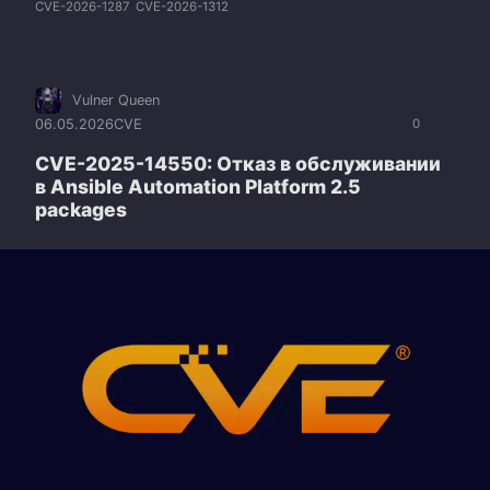
CVE-2026-1287
CVE-2026-1312
Vulner Queen
06.05.2026
CVE
0
CVE-2025-14550: Отказ в обслуживании
в Ansible Automation Platform 2.5
packages