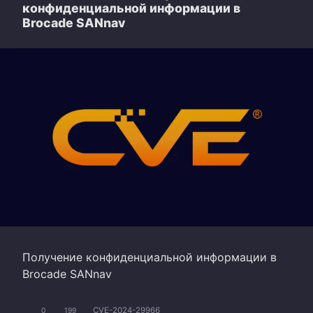
конфиденциальной информации в
Brocade SANnav
Получение конфиденциальной информации в
Brocade SANnav
CVE-2024-29966
0
199