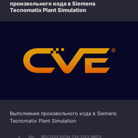
произвольного кода в Siemens
Tecnomatix Plant Simulation
Выполнение произвольного кода в Siemens
Tecnomatix Plant Simulation
BDU:2023-05749
CVE-2023-38070
0
220