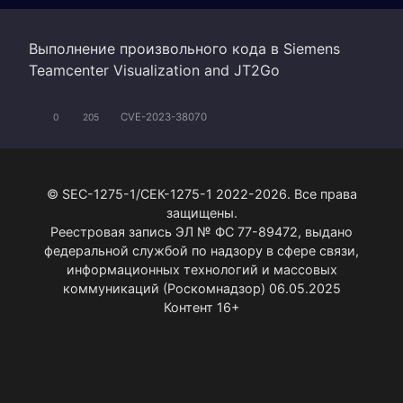
Выполнение произвольного кода в Siemens
Teamcenter Visualization and JT2Go
CVE-2023-38070
0
205
© SEC-1275-1/СЕК-1275-1 2022-2026. Все права
защищены.
Реестровая запись ЭЛ № ФС 77-89472, выдано
федеральной службой по надзору в сфере связи,
информационных технологий и массовых
коммуникаций (Роскомнадзор) 06.05.2025
Контент 16+