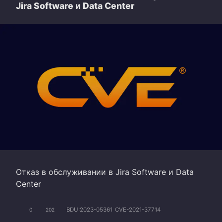
Jira Software и Data Center
Отказ в обслуживании в Jira Software и Data
Center
BDU:2023-05361
CVE-2021-37714
0
202