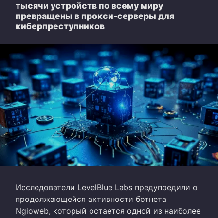
тысячи устройств по всему миру
превращены в прокси-серверы для
киберпреступников
Исследователи LevelBlue Labs предупредили о
продолжающейся активности ботнета
Ngioweb, который остается одной из наиболее