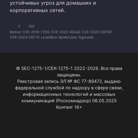
устойчивых угроз для домашних и
корпоративных сетей.
0
393
Botnet
CVE-2019-7256
CVE-2022-45440
CVE-2023-28769
CVE-2023-28770
LevelBlue SpiderLabs
Ngioweb
© SEC-1275-1/СЕК-1275-1 2022-2026. Все права
защищены.
Реестровая запись ЭЛ № ФС 77-89472, выдано
федеральной службой по надзору в сфере связи,
информационных технологий и массовых
коммуникаций (Роскомнадзор) 06.05.2025
Контент 16+