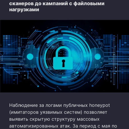
сканеров до кампаний с файловыми
нагрузками
Наблюдение за логами публичных honeypot
(имитаторов уязвимых систем) позволяет
выявить скрытую структуру массовых
автоматизированных атак. За период с мая по