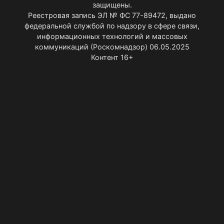
защищены.
Реестровая запись ЭЛ № ФС 77-89472, выдано
федеральной службой по надзору в сфере связи,
информационных технологий и массовых
коммуникаций (Роскомнадзор) 06.05.2025
Контент 16+