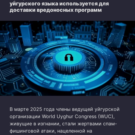
уйгурского языка используется для
доставки вредоносных программ
В марте 2025 года члены ведущей уйгурской
организации World Uyghur Congress (WUC),
живущие в изгнании, стали жертвами спам-
фишинговой атаки, нацеленной на