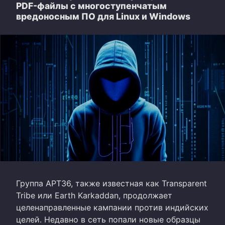
PDF-файлы с многоступенчатым
вредоносным ПО для Linux и Windows
Группа APT36, также известная как Transparent
Tribe или Earth Karkaddan, продолжает
целенаправленные кампании против индийских
целей. Недавно в сеть попали новые образцы