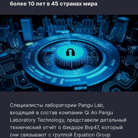
более 10 лет в 45 странах мира
Специалисты лаборатории Pangu Lab,
входящей в состав компании Qi An Pangu
Laboratory Technology, представили детальный
технический отчёт о бэкдоре Bvp47, который
они связывают с группой Equation Group