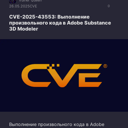
Vulner Queen
26.05.2025
CVE
0
CVE-2025-43553: Выполнение
произвольного кода в Adobe Substance
3D Modeler
Выполнение произвольного кода в Adobe