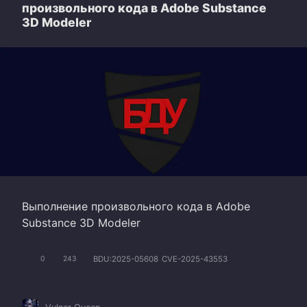
произвольного кода в Adobe Substance
3D Modeler
Выполнение произвольного кода в Adobe
Substance 3D Modeler
BDU:2025-05608
CVE-2025-43553
0
243