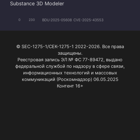
Substance 3D Modeler
BDU:2025-05608
CVE-2025-43553
0
230
© SEC-1275-1/СЕК-1275-1 2022-2026. Все права
защищены.
Реестровая запись ЭЛ № ФС 77-89472, выдано
федеральной службой по надзору в сфере связи,
информационных технологий и массовых
коммуникаций (Роскомнадзор) 06.05.2025
Контент 16+