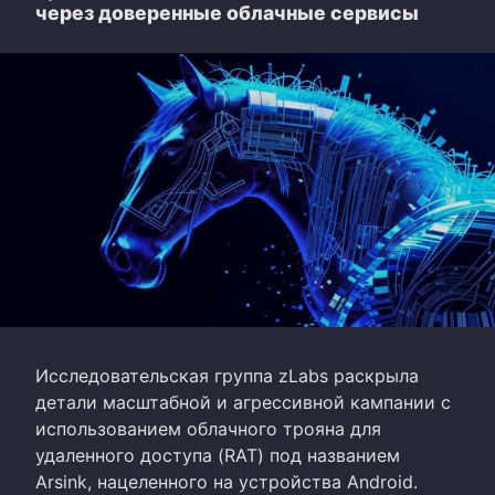
через доверенные облачные сервисы
Исследовательская группа zLabs раскрыла
детали масштабной и агрессивной кампании с
использованием облачного трояна для
удаленного доступа (RAT) под названием
Arsink, нацеленного на устройства Android.