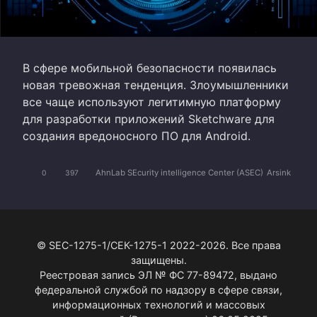
В сфере мобильной безопасности появилась
новая тревожная тенденция. Злоумышленники
все чаще используют легитимную платформу
для разработки приложений Sketchware для
создания вредоносного ПО для Android.
AhnLab SEcurity intelligence Center (ASEC)
Arsink
0
397
© SEC-1275-1/СЕК-1275-1 2022-2026. Все права
защищены.
Реестровая запись ЭЛ № ФС 77-89472, выдано
федеральной службой по надзору в сфере связи,
информационных технологий и массовых