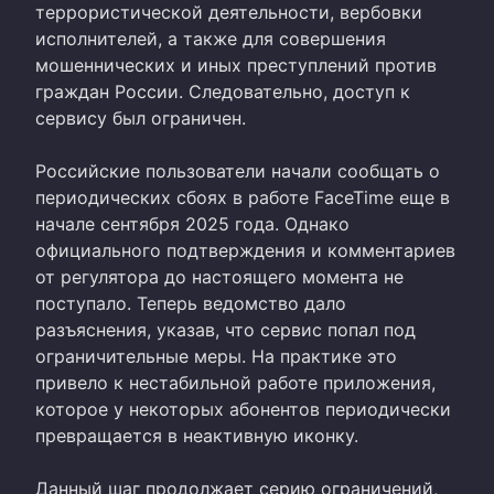
террористической деятельности, вербовки
исполнителей, а также для совершения
мошеннических и иных преступлений против
граждан России. Следовательно, доступ к
сервису был ограничен.
Российские пользователи начали сообщать о
периодических сбоях в работе FaceTime еще в
начале сентября 2025 года. Однако
официального подтверждения и комментариев
от регулятора до настоящего момента не
поступало. Теперь ведомство дало
разъяснения, указав, что сервис попал под
ограничительные меры. На практике это
привело к нестабильной работе приложения,
которое у некоторых абонентов периодически
превращается в неактивную иконку.
Данный шаг продолжает серию ограничений,