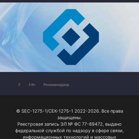
Роскомнадзор
0
2.6к.
© SEC-1275-1/СЕК-1275-1 2022-2026. Все права
защищены.
Реестровая запись ЭЛ № ФС 77-89472, выдано
федеральной службой по надзору в сфере связи,
информационных технологий и массовых