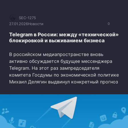
SEC-1275
27.01.2026
Новости
0
Telegram в России: между «технической»
блокировкой и выживанием бизнеса
В российском медиапространстве вновь
активно обсуждается будущее мессенджера
Telegram. На этот раз зампредседателя
комитета Госдумы по экономической политике
Михаил Делягин выдвинул конкретный прогноз