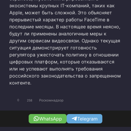
экосистемы крупных IT-компаний, таких как
Apple, может быть сложной. Это объясняет
прерывистый характер работы FaceTime в
последние месяцы. В настоящее время неясно,
будут ли применены аналогичные меры к
другим сервисам видеосвязи. Однако текущая
ситуация демонстрирует готовность
регулятора ужесточать политику в отношении
цифровых платформ, которые отказываются
или не успевают выполнять требования
российского законодательства о запрещенном
контенте.
Роскомнадзор
0
258
WhatsApp
Telegram