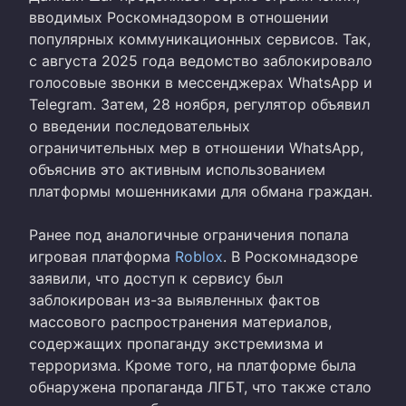
вводимых Роскомнадзором в отношении
популярных коммуникационных сервисов. Так,
с августа 2025 года ведомство заблокировало
голосовые звонки в мессенджерах WhatsApp и
Telegram. Затем, 28 ноября, регулятор объявил
о введении последовательных
ограничительных мер в отношении WhatsApp,
объяснив это активным использованием
платформы мошенниками для обмана граждан.
Ранее под аналогичные ограничения попала
игровая платформа
Roblox
. В Роскомнадзоре
заявили, что доступ к сервису был
заблокирован из-за выявленных фактов
массового распространения материалов,
содержащих пропаганду экстремизма и
терроризма. Кроме того, на платформе была
обнаружена пропаганда ЛГБТ, что также стало