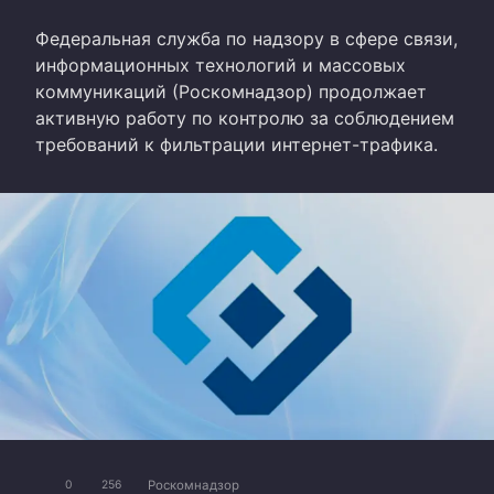
Федеральная служба по надзору в сфере связи,
информационных технологий и массовых
коммуникаций (Роскомнадзор) продолжает
активную работу по контролю за соблюдением
требований к фильтрации интернет-трафика.
Роскомнадзор
0
256