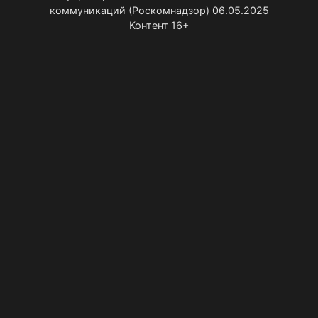
коммуникаций (Роскомнадзор) 06.05.2025
Контент 16+