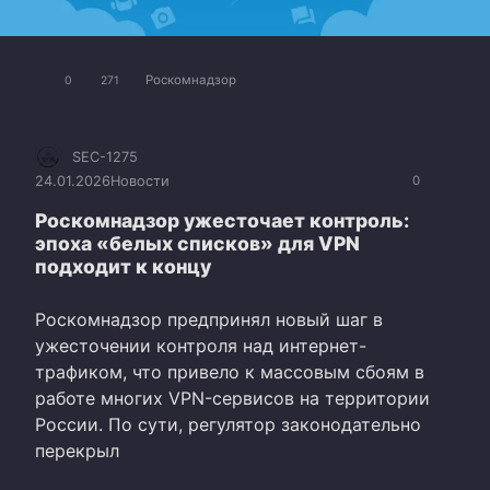
Роскомнадзор
0
271
SEC-1275
24.01.2026
Новости
0
Роскомнадзор ужесточает контроль:
эпоха «белых списков» для VPN
подходит к концу
Роскомнадзор предпринял новый шаг в
ужесточении контроля над интернет-
трафиком, что привело к массовым сбоям в
работе многих VPN-сервисов на территории
России. По сути, регулятор законодательно
перекрыл