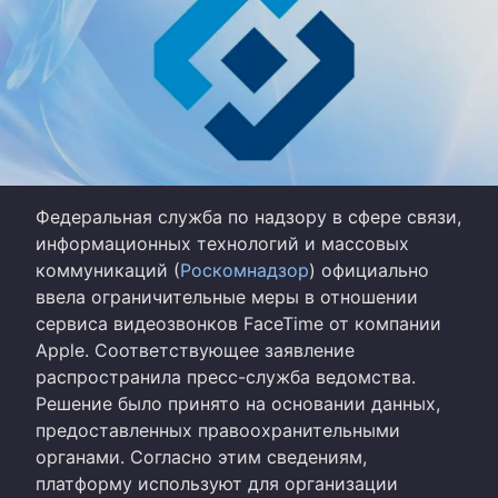
Федеральная служба по надзору в сфере связи,
информационных технологий и массовых
коммуникаций (
Роскомнадзор
) официально
ввела ограничительные меры в отношении
сервиса видеозвонков FaceTime от компании
Apple. Соответствующее заявление
распространила пресс-служба ведомства.
Решение было принято на основании данных,
предоставленных правоохранительными
органами. Согласно этим сведениям,
платформу используют для организации