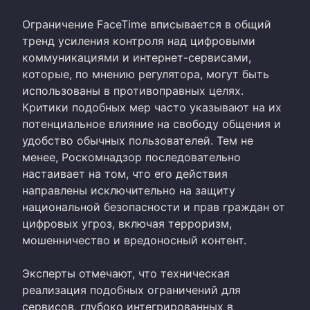
Ограничение FaceTime вписывается в общий
тренд усиления контроля над цифровыми
коммуникациями и интернет-сервисами,
которые, по мнению регулятора, могут быть
использованы в противоправных целях.
Критики подобных мер часто указывают на их
потенциальное влияние на свободу общения и
удобство обычных пользователей. Тем не
менее, Роскомнадзор последовательно
настаивает на том, что его действия
направлены исключительно на защиту
национальной безопасности и прав граждан от
цифровых угроз, включая терроризм,
мошенничество и вредоносный контент.
Эксперты отмечают, что техническая
реализация подобных ограничений для
сервисов, глубоко интегрированных в