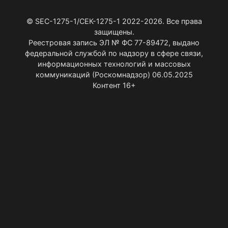
© SEC-1275-1/СЕК-1275-1 2022-2026. Все права
защищены.
Реестровая запись ЭЛ № ФС 77-89472, выдано
федеральной службой по надзору в сфере связи,
информационных технологий и массовых
коммуникаций (Роскомнадзор) 06.05.2025
Контент 16+