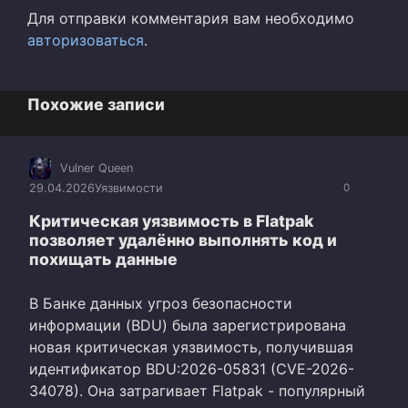
Для отправки комментария вам необходимо
авторизоваться
.
Похожие записи
Vulner Queen
29.04.2026
Уязвимости
0
Критическая уязвимость в Flatpak
позволяет удалённо выполнять код и
похищать данные
В Банке данных угроз безопасности
информации (BDU) была зарегистрирована
новая критическая уязвимость, получившая
идентификатор BDU:2026-05831 (CVE-2026-
34078). Она затрагивает Flatpak - популярный