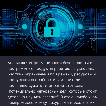
Аналитики информационной безопасности и
программные продукты работают в условиях
жестких ограничений по времени, ресурсам и
пропускной способности. Им приходится
постоянно сужать гигантский стог сена
"потенциально интересных дел, которые стоит
детально изучить сегодня". В этом неизбежном
компромиссе между ресурсами и реальными