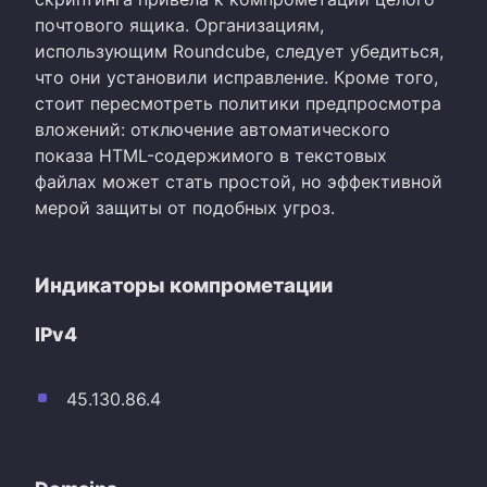
почтового ящика. Организациям,
использующим Roundcube, следует убедиться,
что они установили исправление. Кроме того,
стоит пересмотреть политики предпросмотра
вложений: отключение автоматического
показа HTML-содержимого в текстовых
файлах может стать простой, но эффективной
мерой защиты от подобных угроз.
Индикаторы компрометации
IPv4
45.130.86.4