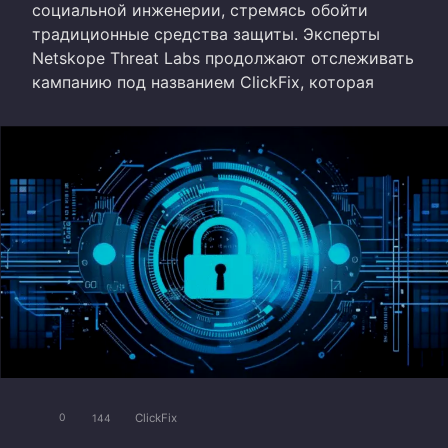
социальной инженерии, стремясь обойти
традиционные средства защиты. Эксперты
Netskope Threat Labs продолжают отслеживать
кампанию под названием ClickFix, которая
ClickFix
0
144