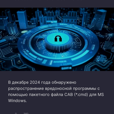
В декабре 2024 года обнаружено
распространение вредоносной программы с
помощью пакетного файла CAB (*.cmd) для MS
Windows.
0
360