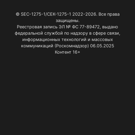
© SEC-1275-1/СЕК-1275-1 2022-2026. Все права
защищены.
Реестровая запись ЭЛ № ФС 77-89472, выдано
федеральной службой по надзору в сфере связи,
информационных технологий и массовых
коммуникаций (Роскомнадзор) 06.05.2025
Контент 16+