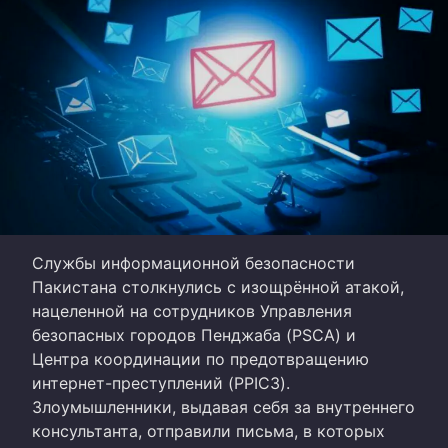
Службы информационной безопасности
Пакистана столкнулись с изощрённой атакой,
нацеленной на сотрудников Управления
безопасных городов Пенджаба (PSCA) и
Центра координации по предотвращению
интернет-преступлений (PPIC3).
Злоумышленники, выдавая себя за внутреннего
консультанта, отправили письма, в которых