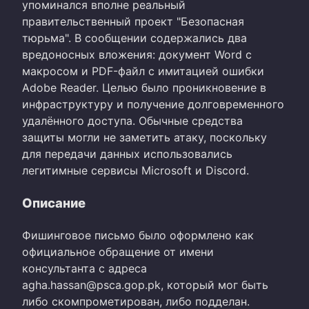
упоминался вполне реальный
правительственный проект "Безопасная
тюрьма". В сообщении содержались два
вредоносных вложения: документ Word с
макросом и PDF-файл с имитацией ошибки
Adobe Reader. Целью было проникновение в
инфраструктуру и получение долговременного
удалённого доступа. Обычные средства
защиты могли не заметить атаку, поскольку
для передачи данных использовались
легитимные сервисы Microsoft и Discord.
Описание
Фишинговое письмо было оформлено как
официальное обращение от имени
консультанта с адреса
agha.hassan@psca.gop.pk, который мог быть
либо скомпрометирован, либо подделан.