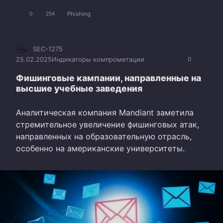
Phishing
0
254
SEC-1275
25.02.2025
Индикаторы компрометации
0
Фишинговые кампании, направленные на
высшие учебные заведения
Аналитическая компания Mandiant заметила
стремительное увеличение фишинговых атак,
направленных на образовательную отрасль,
особенно на американские университеты.