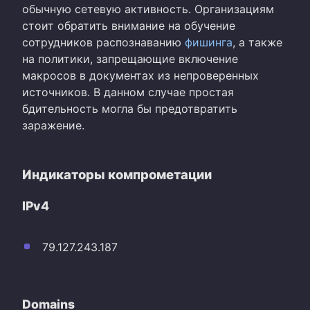
обычную сетевую активность. Организациям
стоит обратить внимание на обучение
сотрудников распознаванию
фишинга
, а также
на политики, запрещающие включение
макросов в документах из непроверенных
источников. В данном случае простая
бдительность могла бы предотвратить
заражение.
Индикаторы компрометации
IPv4
79.127.243.187
Domains