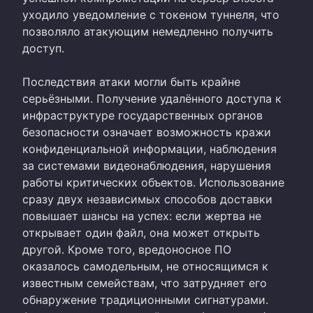
уходило уведомление с токеном туннеля, что
позволяло атакующим немедленно получить
доступ.
Последствия атаки могли быть крайне
серьёзными. Получение удалённого доступа к
инфраструктуре государственных органов
безопасности означает возможность кражи
конфиденциальной информации, наблюдения
за системами видеонаблюдения, нарушения
работы критических объектов. Использование
сразу двух независимых способов доставки
повышает шансы на успех: если жертва не
открывает один файл, она может открыть
другой. Кроме того, вредоносное ПО
оказалось самодельным, не относящимся к
известным семействам, что затрудняет его
обнаружение традиционными сигнатурами.