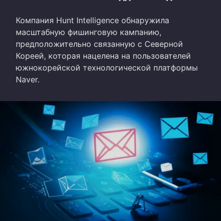
Компания Hunt Intelligence обнаружила
масштабную фишинговую кампанию,
предположительно связанную с Северной
Кореей, которая нацелена на пользователей
южнокорейской технологической платформы
Naver.