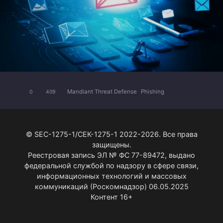
Mandiant Threat Defense
Phishing
0
409
© SEC-1275-1/СЕК-1275-1 2022-2026. Все права
защищены.
Реестровая запись ЭЛ № ФС 77-89472, выдано
федеральной службой по надзору в сфере связи,
информационных технологий и массовых
коммуникаций (Роскомнадзор) 06.05.2025
Контент 16+