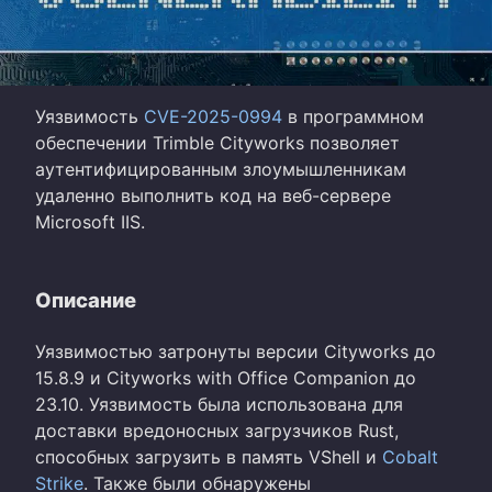
Уязвимость
CVE-2025-0994
в программном
обеспечении Trimble Cityworks позволяет
аутентифицированным злоумышленникам
удаленно выполнить код на веб-сервере
Microsoft IIS.
Описание
Уязвимостью затронуты версии Cityworks до
15.8.9 и Cityworks with Office Companion до
23.10. Уязвимость была использована для
доставки вредоносных загрузчиков Rust,
способных загрузить в память VShell и
Cobalt
Strike
. Также были обнаружены