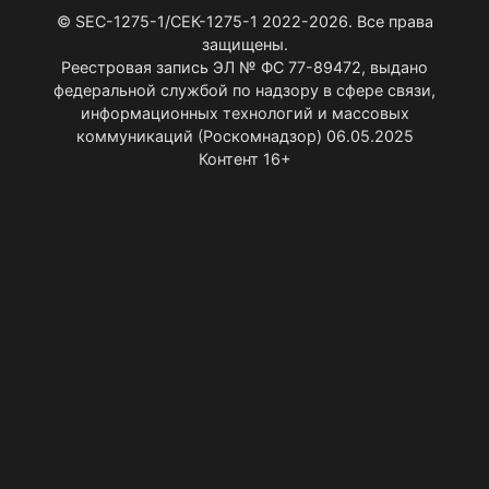
© SEC-1275-1/СЕК-1275-1 2022-2026. Все права
защищены.
Реестровая запись ЭЛ № ФС 77-89472, выдано
федеральной службой по надзору в сфере связи,
информационных технологий и массовых
коммуникаций (Роскомнадзор) 06.05.2025
Контент 16+