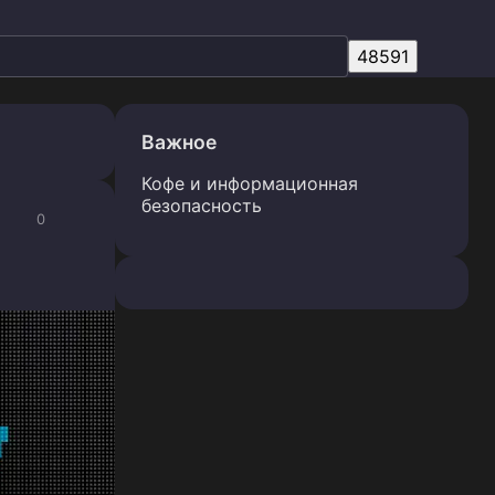
Важное
Кофе и информационная
безопасность
0