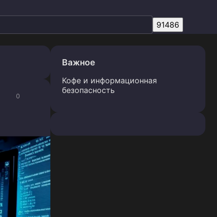
Важное
Кофе и информационная
безопасность
0