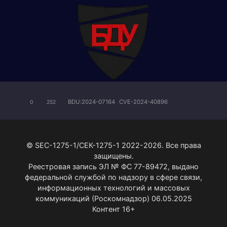
BDU:2024-07164
CVE-2024-40896
0
252
© SEC-1275-1/СЕК-1275-1 2022-2026. Все права
защищены.
Реестровая запись ЭЛ № ФС 77-89472, выдано
федеральной службой по надзору в сфере связи,
информационных технологий и массовых
коммуникаций (Роскомнадзор) 06.05.2025
Контент 16+