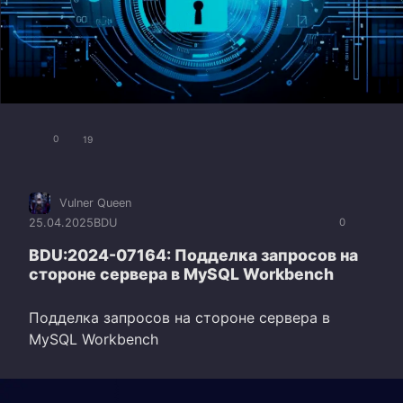
0
19
Vulner Queen
25.04.2025
BDU
0
BDU:2024-07164: Подделка запросов на
стороне сервера в MySQL Workbench
Подделка запросов на стороне сервера в
MySQL Workbench