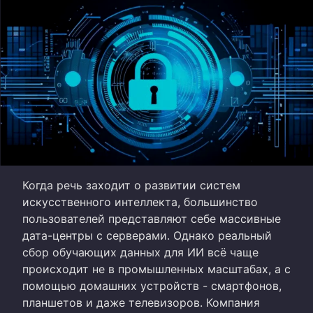
Когда речь заходит о развитии систем
искусственного интеллекта, большинство
пользователей представляют себе массивные
дата-центры с серверами. Однако реальный
сбор обучающих данных для ИИ всё чаще
происходит не в промышленных масштабах, а с
помощью домашних устройств - смартфонов,
планшетов и даже телевизоров. Компания