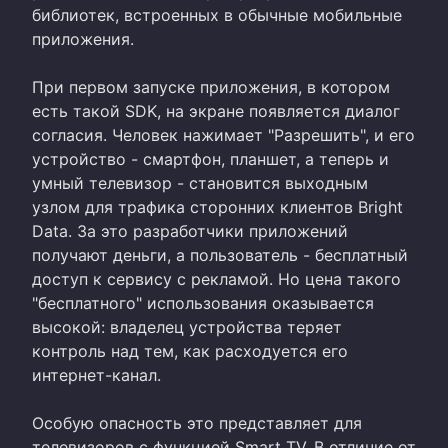
библиотек, встроенных в обычные мобильные
приложения.
При первом запуске приложения, в котором
есть такой SDK, на экране появляется диалог
согласия. Человек нажимает "Разрешить", и его
устройство - смартфон, планшет, а теперь и
умный телевизор - становится выходным
узлом для трафика сторонних клиентов Bright
Data. За это разработчики приложений
получают деньги, а пользователь - бесплатный
доступ к сервису с рекламой. Но цена такого
"бесплатного" использования оказывается
высокой: владелец устройства теряет
контроль над тем, как расходуется его
интернет-канал.
Особую опасность это представляет для
телевизоров с функцией Smart TV. В отличие от