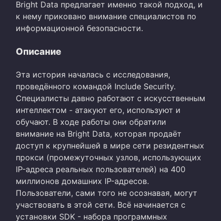
Bright Data предлагает именно такой подход, и
к нему приковано внимание специалистов по
информационной безопасности.
Описание
Эта история началась с исследования,
проведённого командой Include Security.
Специалисты давно работают с искусственным
интеллектом - атакуют его, используют и
обучают. В ходе работы они обратили
внимание на Bright Data, которая продаёт
доступ к крупнейшей в мире сети резидентных
прокси (промежуточных узлов, использующих
IP-адреса реальных пользователей) на 400
миллионов домашних IP-адресов.
Пользователи, сами того не осознавая, могут
участвовать в этой сети. Всё начинается с
установки SDK - набора программных