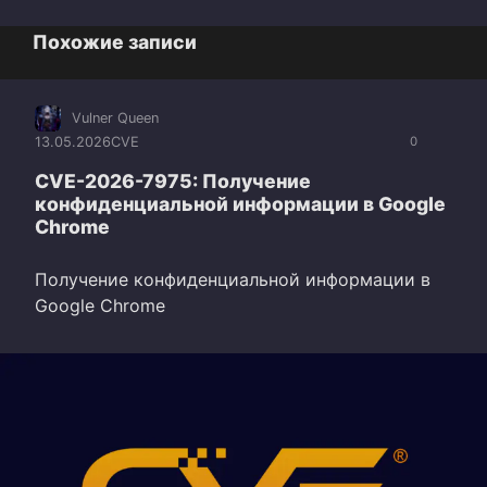
Похожие записи
Vulner Queen
13.05.2026
CVE
0
CVE-2026-7975: Получение
конфиденциальной информации в Google
Chrome
Получение конфиденциальной информации в
Google Chrome