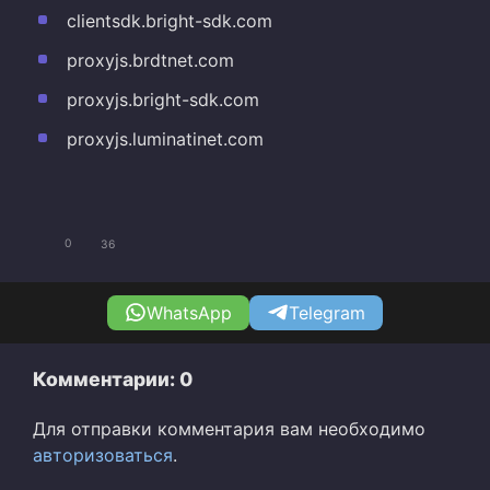
clientsdk.bright-sdk.com
proxyjs.brdtnet.com
proxyjs.bright-sdk.com
proxyjs.luminatinet.com
0
36
WhatsApp
Telegram
Комментарии: 0
Для отправки комментария вам необходимо
авторизоваться
.