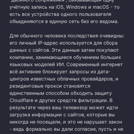
учётную запись на iOS, Windows и macOS - то
есть все устройства одного пользователя
объединяются в единую сеть без его ведома.
Для обычного человека последствия очевидны:
его личный IP-адрес используется для сбора
данных с сайтов. Эти данные затем покупают
компании, занимающиеся обучением больших
языковых моделей ИИ. Современный интернет
всё активнее блокирует запросы из дата-
центров известных облачных провайдеров, и
резидентовые прокси становятся
единственным способом обходить защиту
Cloudflare и других средств фильтрации. В
результате через ваш телевизор может идти
загрузка информации с сайтов, которые вы
никогда не посещали, и это не нарушает закон
- ведь формально вы дали согласие, пусть и не