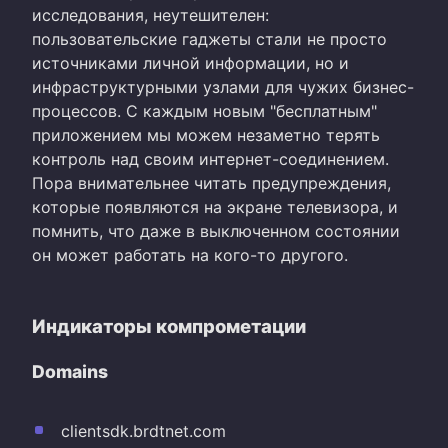
исследования, неутешителен:
пользовательские гаджеты стали не просто
источниками личной информации, но и
инфраструктурными узлами для чужих бизнес-
процессов. С каждым новым "бесплатным"
приложением мы можем незаметно терять
контроль над своим интернет-соединением.
Пора внимательнее читать предупреждения,
которые появляются на экране телевизора, и
помнить, что даже в выключенном состоянии
он может работать на кого-то другого.
Индикаторы компрометации
Domains
clientsdk.brdtnet.com