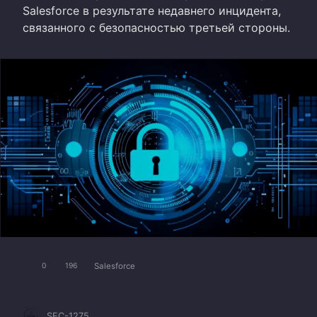
Salesforce в результате недавнего инцидента,
связанного с безопасностью третьей стороны.
Salesforce
0
196
SEC-1275