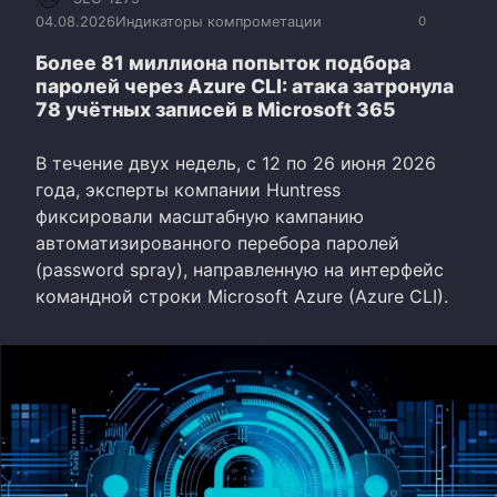
04.08.2026
Индикаторы компрометации
0
Более 81 миллиона попыток подбора
паролей через Azure CLI: атака затронула
78 учётных записей в Microsoft 365
В течение двух недель, с 12 по 26 июня 2026
года, эксперты компании Huntress
фиксировали масштабную кампанию
автоматизированного перебора паролей
(password spray), направленную на интерфейс
командной строки Microsoft Azure (Azure CLI).