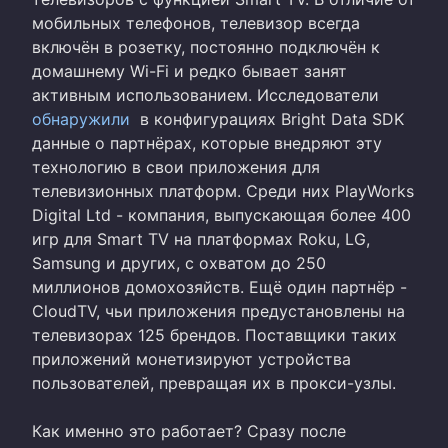
мобильных телефонов, телевизор всегда
включён в розетку, постоянно подключён к
домашнему Wi-Fi и редко бывает занят
активным использованием. Исследователи
обнаружили
в конфигурациях Bright Data SDK
данные о партнёрах, которые внедряют эту
технологию в свои приложения для
телевизионных платформ. Среди них PlayWorks
Digital Ltd - компания, выпускающая более 400
игр для Smart TV на платформах Roku, LG,
Samsung и других, с охватом до 250
миллионов домохозяйств. Ещё один партнёр -
CloudTV, чьи приложения предустановлены на
телевизорах 125 брендов. Поставщики таких
приложений монетизируют устройства
пользователей, превращая их в прокси-узлы.
Как именно это работает? Сразу после