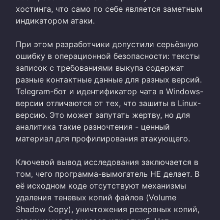
хостинга, что само по себе является заметным
индикатором атаки.
При этом разработчики допустили серьёзную
ошибку в операционной безопасности: тексты
записок с требованиями выкупа содержат
разные контактные данные для разных версий.
Telegram-бот и идентификатор чата в Windows-
версии отличаются от тех, что зашиты в Linux-
версию. Это может запутать жертву, но для
аналитика такие разночтения - ценный
материал для профилирования атакующего.
Ключевой вывод исследования заключается в
том, чего программа-вымогатель НЕ делает. В
её исходном коде отсутствуют механизмы
удаления теневых копий файлов (Volume
Shadow Copy), уничтожения резервных копий,