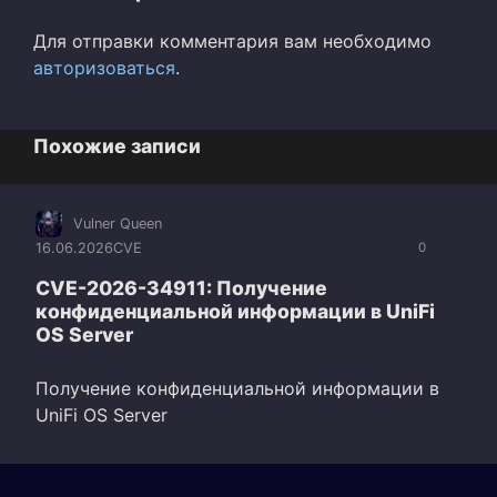
Для отправки комментария вам необходимо
авторизоваться
.
Похожие записи
Vulner Queen
16.06.2026
CVE
0
CVE-2026-34911: Получение
конфиденциальной информации в UniFi
OS Server
Получение конфиденциальной информации в
UniFi OS Server