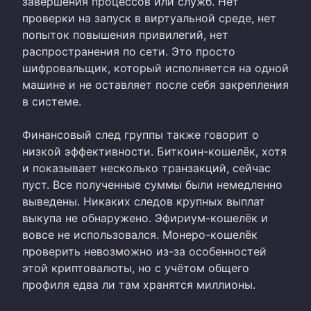
завершения процессов или служб. Нет
проверки на запуск в виртуальной среде, нет
попыток повышения привилегий, нет
распространения по сети. Это просто
шифровальщик, который исполняется на одной
машине и не оставляет после себя закрепления
в системе.
Финансовый след группы также говорит о
низкой эффективности. Биткоин-кошелёк, хотя
и показывает несколько транзакций, сейчас
пуст. Все полученные суммы были немедленно
выведены. Никаких следов крупных выплат
выкупа не обнаружено. Эфириум-кошелёк и
вовсе не использовался. Монеро-кошелёк
проверить невозможно из-за особенностей
этой криптовалюты, но с учётом общего
профиля едва ли там хранятся миллионы.