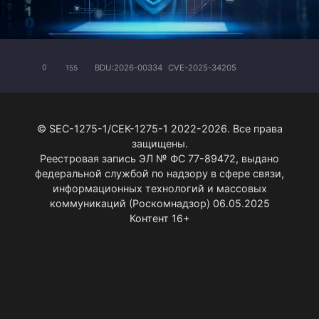
BDU:2026-00334
CVE-2025-34205
0
155
© SEC-1275-1/СЕК-1275-1 2022-2026. Все права
защищены.
Реестровая запись ЭЛ № ФС 77-89472, выдано
федеральной службой по надзору в сфере связи,
информационных технологий и массовых
коммуникаций (Роскомнадзор) 06.05.2025
Контент 16+