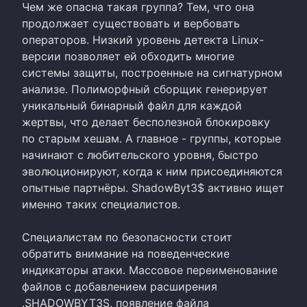
Чем же опасна такая группа? Тем, что она
продолжает существовать и вербовать
операторов. Низкий уровень детекта Linux-
версии позволяет ей обходить многие
системы защиты, построенные на сигнатурном
анализе. Полиморфный сборщик генерирует
уникальный бинарный файл для каждой
жертвы, что делает бесполезной блокировку
по старым хешам. А главное - группы, которые
начинают с любительского уровня, быстро
эволюционируют, когда к ним присоединяются
опытные партнёры. ShadowByt3$ активно ищет
именно таких специалистов.
Специалистам по безопасности стоит
обратить внимание на поведенческие
индикаторы атаки. Массовое переименование
файлов с добавлением расширения
.SHADOWBYT3S, появление файла