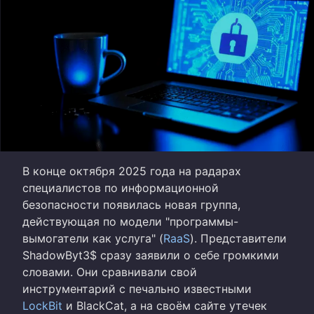
В конце октября 2025 года на радарах
специалистов по информационной
безопасности появилась новая группа,
действующая по модели "программы-
вымогатели как услуга" (
RaaS
). Представители
ShadowByt3$ сразу заявили о себе громкими
словами. Они сравнивали свой
инструментарий с печально известными
LockBit
и BlackCat, а на своём сайте утечек