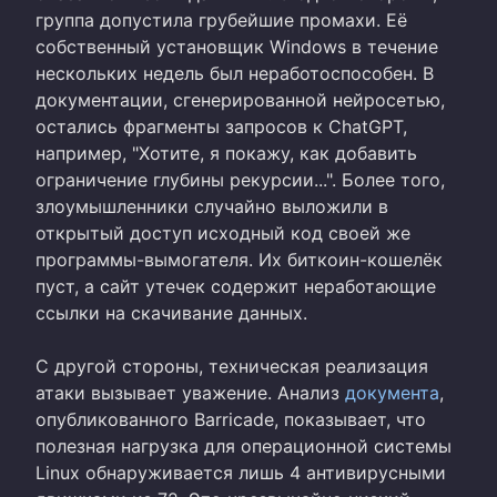
группа допустила грубейшие промахи. Её
собственный установщик Windows в течение
нескольких недель был неработоспособен. В
документации, сгенерированной нейросетью,
остались фрагменты запросов к ChatGPT,
например, "Хотите, я покажу, как добавить
ограничение глубины рекурсии...". Более того,
злоумышленники случайно выложили в
открытый доступ исходный код своей же
программы-вымогателя. Их биткоин-кошелёк
пуст, а сайт утечек содержит неработающие
ссылки на скачивание данных.
С другой стороны, техническая реализация
атаки вызывает уважение. Анализ
документа
,
опубликованного Barricade, показывает, что
полезная нагрузка для операционной системы
Linux обнаруживается лишь 4 антивирусными