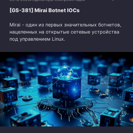
[GS-381] Mirai Botnet IOCs
Mirai - один из первых значительных ботнетов,
нацеленных на открытые сетевые устройства
под управлением Linux.