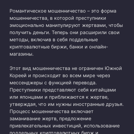
Романтическое мошенничество – это форма
мошенничества, в которой преступники
эмоционально манипулируют жертвами, чтобы
получить деньги. Теперь они расширили свои
методы, включив в себя поддельные
криптовалютные биржи, банки и онлайн-
магазины.
Этот вид мошенничества не ограничен Южной
Кореей и происходит во всем мире через
мессенджеры с функцией перевода.
Преступники представляют себя китайцами
или японцами и приближаются к жертве,
утверждая, что им нужны иностранные друзья.
Процесс мошенничества включает
заманивание жертв, предложение
привлекательных инвестиций, использование
поддельных криптовалютных бирж и