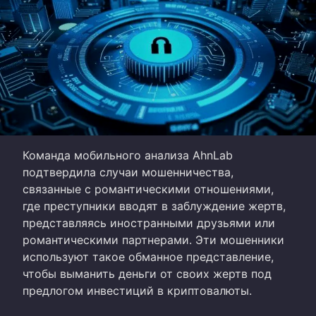
Команда мобильного анализа AhnLab
подтвердила случаи мошенничества,
связанные с романтическими отношениями,
где преступники вводят в заблуждение жертв,
представляясь иностранными друзьями или
романтическими партнерами. Эти мошенники
используют такое обманное представление,
чтобы выманить деньги от своих жертв под
предлогом инвестиций в криптовалюты.