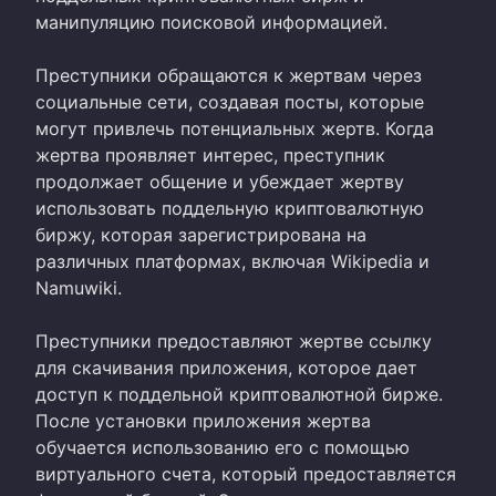
манипуляцию поисковой информацией.
Преступники обращаются к жертвам через
социальные сети, создавая посты, которые
могут привлечь потенциальных жертв. Когда
жертва проявляет интерес, преступник
продолжает общение и убеждает жертву
использовать поддельную криптовалютную
биржу, которая зарегистрирована на
различных платформах, включая Wikipedia и
Namuwiki.
Преступники предоставляют жертве ссылку
для скачивания приложения, которое дает
доступ к поддельной криптовалютной бирже.
После установки приложения жертва
обучается использованию его с помощью
виртуального счета, который предоставляется