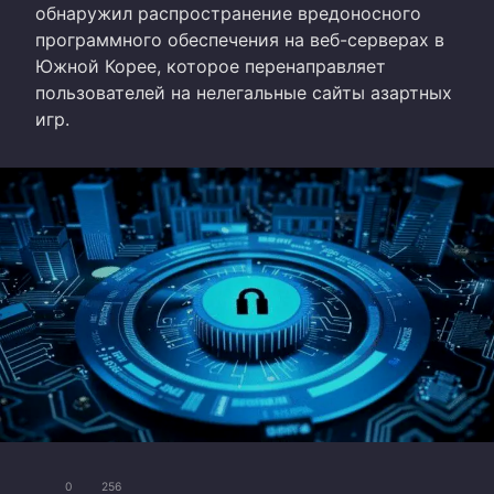
обнаружил распространение вредоносного
программного обеспечения на веб-серверах в
Южной Корее, которое перенаправляет
пользователей на нелегальные сайты азартных
игр.
0
256