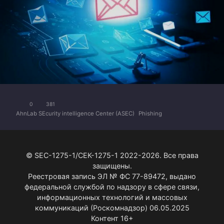
0
381
AhnLab SEcurity intelligence Center (ASEC)
Phishing
© SEC-1275-1/СЕК-1275-1 2022-2026. Все права
защищены.
Реестровая запись ЭЛ № ФС 77-89472, выдано
федеральной службой по надзору в сфере связи,
информационных технологий и массовых
коммуникаций (Роскомнадзор) 06.05.2025
Контент 16+