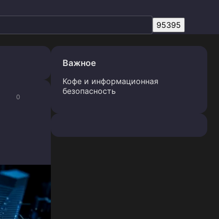
Важное
Кофе и информационная
безопасность
0