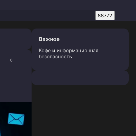
Важное
Кофе и информационная
безопасность
0