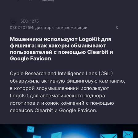
SEC-1275
07.07.2025
Индикаторы компрометации
0
Мошенники используют LogoKit для
фишинга: как хакеры обманывают
пользователей с помощью Clearbit и
Google Favicon
Cyble Research and Intelligence Labs (CRIL)
обнаружила активную фишинговую кампанию,
в которой злоумышленники используют
LogoKit для автоматического подбора
логотипов и иконок компаний с помощью
сервисов Clearbit и Google Favicon.