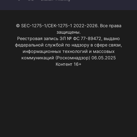
© SEC-1275-1/СЕК-1275-1 2022-2026. Все права
защищены.
Реестровая запись ЭЛ № ФС 77-89472, выдано
федеральной службой по надзору в сфере связи,
информационных технологий и массовых
коммуникаций (Роскомнадзор) 06.05.2025
Контент 16+