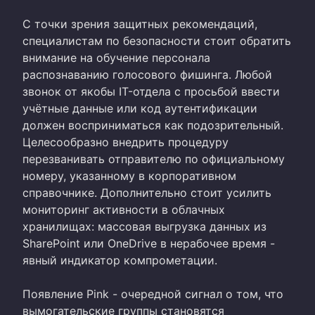
С точки зрения защитных рекомендаций,
специалистам по безопасности стоит обратить
внимание на обучение персонала
распознаванию голосового фишинга. Любой
звонок от якобы IT-отдела с просьбой ввести
учётные данные или код аутентификации
должен восприниматься как подозрительный.
Целесообразно внедрить процедуру
перезванивать отправителю по официальному
номеру, указанному в корпоративном
справочнике. Дополнительно стоит усилить
мониторинг активности в облачных
хранилищах: массовая выгрузка данных из
SharePoint или OneDrive в нерабочее время -
явный индикатор компрометации.
Появление Pink - очередной сигнал о том, что
вымогательские группы становятся