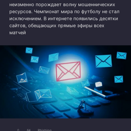
неизменно порождает волну мошеннических
ресурсов. Чемпионат мира по футболу не стал
исключением. В интернете появились десятки
сайтов, обещающих прямые эфиры всех
матчей
Phishing
0
64