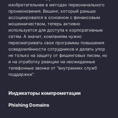
изобретательнее в методах первоначального
проникновения. Вишинг, который раньше
ассоциировался в основном с финансовым
мошенничеством, теперь активно
используется для доступа к корпоративным
сетям. А значит, компаниям нужно
пересматривать свои программы повышения
осведомлённости сотрудников и делать упор
не только на защиту от фишинговых писем, но
и на отработку реакции на неожиданные
телефонные звонки от "внутренних служб
поддержки".
Индикаторы компрометации
Phishing Domains