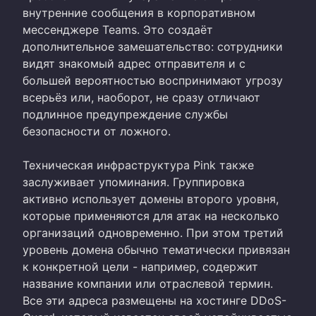
внутренние сообщения в корпоративном
мессенджере Teams. Это создаёт
дополнительное замешательство: сотрудники
видят знакомый адрес отправителя и с
большей вероятностью воспринимают угрозу
всерьёз или, наоборот, не сразу отличают
подлинное предупреждение службы
безопасности от ложного.
Техническая инфраструктура Pink также
заслуживает упоминания. Группировка
активно использует домены второго уровня,
которые применяются для атак на несколько
организаций одновременно. При этом третий
уровень домена обычно тематически привязан
к конкретной цели - например, содержит
название компании или отраслевой термин.
Все эти адреса размещены на хостинге DDoS-