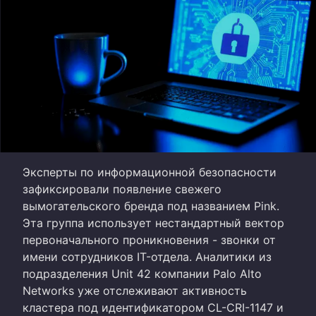
Эксперты по информационной безопасности
зафиксировали появление свежего
вымогательского бренда под названием Pink.
Эта группа использует нестандартный вектор
первоначального проникновения - звонки от
имени сотрудников IT-отдела. Аналитики из
подразделения Unit 42 компании Palo Alto
Networks уже отслеживают активность
кластера под идентификатором CL-CRI-1147 и