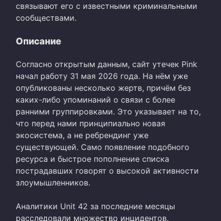
связывают его с известными криминальными
сообществами.
Описание
Согласно открытым данным, сайт утечек Pink
начал работу 31 мая 2026 года. На нём уже
опубликованы несколько жертв, причём без
каких-либо упоминаний о связи с более
ранними группировками. Это указывает на то,
что перед нами принципиально новая
экосистема, а не ребрендинг уже
существующей. Само появление подобного
ресурса и быстрое пополнение списка
пострадавших говорят о высокой активности
злоумышленников.
Аналитики Unit 42 за последние месяцы
расследовали множество инцидентов,