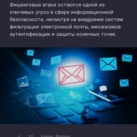
Фишинговые атаки остаются одной из
ключевых угроз в сфере информационной
безопасности, несмотря на внедрение систем
фильтрации электронной почты, механизмов
аутентификации и защиты конечных точек.
Evalian
Phishing
0
312