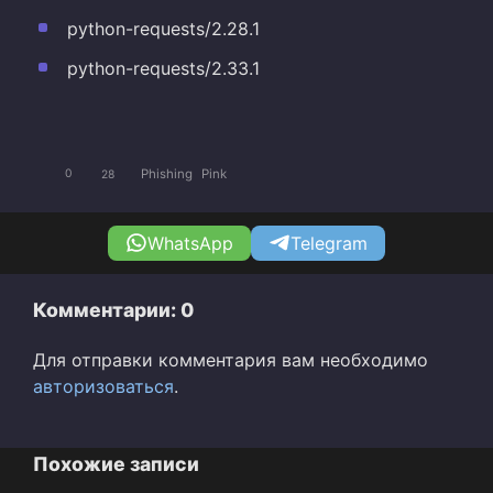
python-requests/2.28.1
python-requests/2.33.1
Phishing
Pink
0
28
WhatsApp
Telegram
Комментарии: 0
Для отправки комментария вам необходимо
авторизоваться
.
Похожие записи