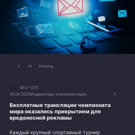
Phishing
0
39
SEC-1275
16.06.2026
Индикаторы компрометации
0
Бесплатные трансляции чемпионата
мира оказались прикрытием для
вредоносной рекламы
Каждый крупный спортивный турнир