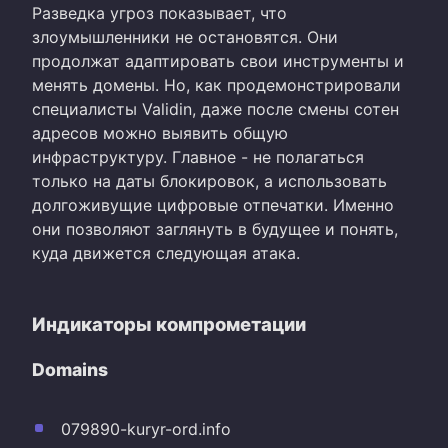
Разведка угроз показывает, что
злоумышленники не остановятся. Они
продолжат адаптировать свои инструменты и
менять домены. Но, как продемонстрировали
специалисты Validin, даже после смены сотен
адресов можно выявить общую
инфраструктуру. Главное - не полагаться
только на даты блокировок, а использовать
долгоживущие цифровые отпечатки. Именно
они позволяют заглянуть в будущее и понять,
куда движется следующая атака.
Индикаторы компрометации
Domains
079890-kuryr-ord.info