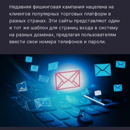
Недавняя фишинговая кампания нацелена на
клиентов популярных торговых платформ в
разных странах. Эти сайты представляют один
и тот же шаблон для страниц входа в систему
на разных доменах, предлагая пользователям
ввести свои номера телефонов и пароли.