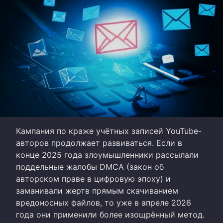
Кампания по краже учётных записей YouTube-
авторов продолжает развиваться. Если в
конце 2025 года злоумышленники рассылали
поддельные жалобы DMCA (закон об
авторском праве в цифровую эпоху) и
заманивали жертв прямым скачиванием
вредоносных файлов, то уже в апреле 2026
года они применили более изощрённый метод.