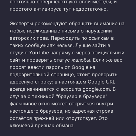
постоянно совершенствуют свои методы, и
простого антивируса тут недостаточно.
Эксперты рекомендуют обращать внимание на
любые неожиданные письма о нарушении
авторских прав. Переходить по ссылкам в
таких сообщениях нельзя. Лучше зайти в
студию YouTube напрямую через официальный
сайт и проверить статус жалобы. Если же вас
просят ввести пароль от Google на
подозрительной странице, стоит проверить
адресную строку: в настоящем Google URL
всегда начинается с accounts.google.com. В
случае с техникой "браузер в браузере"
фальшивое окно может открыться внутри
настоящего браузера, но адресная строка
остаётся прежней или отсутствует. Это
ключевой признак обмана.