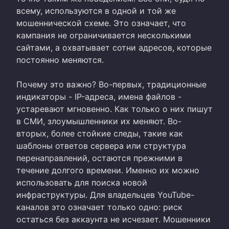
всему, используются в одной и той же
мошеннической схеме. Это означает, что
кампания не ограничивается несколькими
сайтами, а охватывает сотни адресов, которые
постоянно меняются.
Почему это важно? Во-первых, традиционные
индикаторы - IP-адреса, имена файлов -
устаревают мгновенно. Как только о них пишут
в СМИ, злоумышленники их меняют. Во-
вторых, более стойкие следы, такие как
шаблоны ответов сервера или структура
перенаправлений, остаются прежними в
течение долгого времени. Именно их можно
использовать для поиска новой
инфраструктуры. Для владельцев YouTube-
каналов это означает только одно: риск
остаться без аккаунта не исчезает. Мошенники