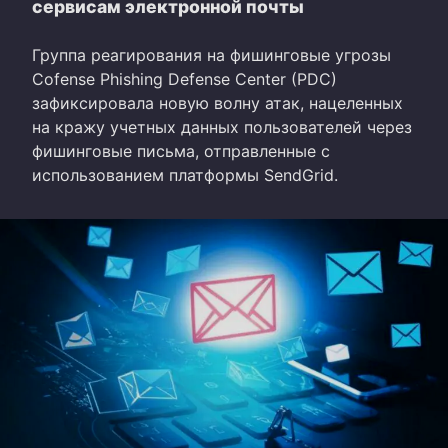
сервисам электронной почты
Группа реагирования на фишинговые угрозы
Cofense Phishing Defense Center (PDC)
зафиксировала новую волну атак, нацеленных
на кражу учетных данных пользователей через
фишинговые письма, отправленные с
использованием платформы SendGrid.