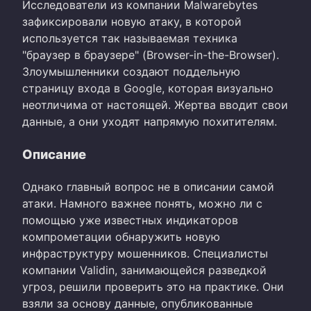
Исследователи из компании Malwarebytes
зафиксировали новую атаку, в которой
используется так называемая техника
"браузер в браузере" (Browser-in-the-Browser).
Злоумышленники создают поддельную
страницу входа в Google, которая визуально
неотличима от настоящей. Жертва вводит свои
данные, а они уходят напрямую похитителям.
Описание
Однако главный вопрос не в описании самой
атаки. Намного важнее понять, можно ли с
помощью уже известных индикаторов
компрометации обнаружить новую
инфраструктуру мошенников. Специалисты
компании Validin, занимающейся разведкой
угроз, решили проверить это на практике. Они
взяли за основу данные, опубликованные