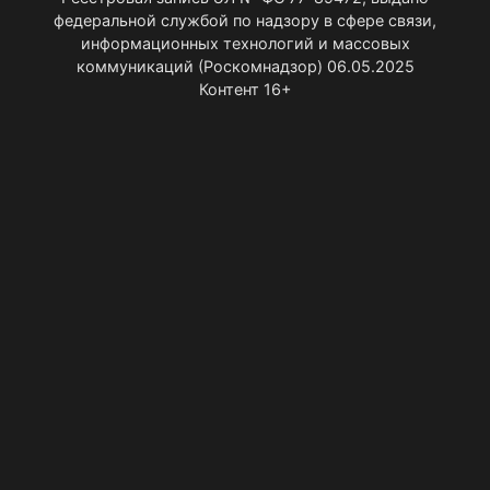
федеральной службой по надзору в сфере связи,
информационных технологий и массовых
коммуникаций (Роскомнадзор) 06.05.2025
Контент 16+