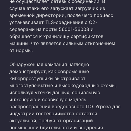
не осуществляет сетевых соединений. В
случае атаки его запускает загрузчик из
временной директории, после чего процесс
устанавливает TLS-соединения с C2-
серверами на порты 56001-56003 и
обращается к хранилищу сертификатов
машины, что является сильным отклонением
от нормы.
Обнаруженная кампания наглядно
демонстрирует, как современные
киберпреступники выстраивают
многоступенчатые и высокодоходные схемы,
используя утечки данных, социальную
инженерию и сервисную модель
распространения вредоносного ПО. Угроза для
индустрии гостеприимства остается
актуальной, требуя от организаций
повышенной бдительности и внедрения