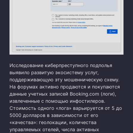
Исследование киберпреступного подполья
выявило развитую экосистему услуг,
поддерживающую эту мошенническую схему.
На форумах активно продаются и покупаются
данные учетных записей Booking.com (логи),
извлеченные с помощью инфостилеров.
Стоимость одного «лога» варьируется от 5 до
5000 долларов в зависимости от его
«качества»: геолокации, количества
управляемых отелей, числа активных