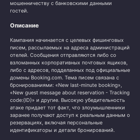
мошенничеству с банковскими данными
гостей.
Описание
Кампания начинается с целевых фишинговых
писем, рассылаемых на адреса администраций
отелей. Сообщения отправляются либо со
взломанных корпоративных почтовых ящиков,
либо с адресов, подделанных под официальные
домены Booking.com. Тема писем связана с
бронированиями: «New last-minute booking»,
«New guest message about reservation - Tracking
code:{ID}» и другие. Высокую убедительность
атаке придает тот факт, что злоумышленники
заранее получают доступ к реальным данным о
резервациях, включая персональные
идентификаторы и детали бронирований.