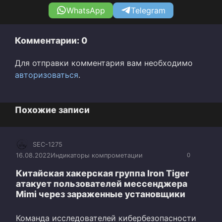
WhatsApp
Telegram
Комментарии: 0
Для отправки комментария вам необходимо
авторизоваться
.
Похожие записи
SEC-1275
16.08.2022
Индикаторы компрометации
0
Китайская хакерская группа Iron Tiger
атакует пользователей мессенджера
Mimi через зараженные установщики
Команда исследователей кибербезопасности