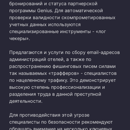
бронирований и статуса партнерской
программы Genius. Для автоматической
проверки валидности скомпрометированных
учетных данных используются
специализированные инструменты - «лог
чекеры».
Предлагаются и услуги по сбору email-адресов
администраций отелей, а также по
распространению фишинговых писем силами
так называемых «трафферов» - специалистов
по нацеленному трафику. Это демонстрирует
высокую степень профессионализации и
разделения труда в данной преступной
деятельности.
Для противодействия этой угрозе
специалисты по безопасности рекомендуют
обращать внимание на несколько ключевых