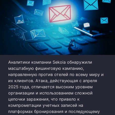
Аналитики компании Sekoia обнаружили
масштабную фишинговую кампанию,
направленную против отелей по всему миру и
их клиентов. Атака, действующая с апреля
2025 года, отличается высоким уровнем
организации и использованием сложной
цепочки заражения, что привело к
компрометации учетных записей на
платформах бронирования и последующему