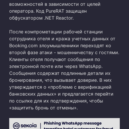
возможностей в зависимости от целей
оператора. Код PureRAT защищен
обфускатором .NET Reactor.
После компрометации рабочей станции
сотрудника отеля и кража учетных данных от
Booking.com злоумышленники переходят ко
второй фазе атаки - мошенничеству с гостями.
Клиенты отеля получают сообщения по
электронной почте или через WhatsApp.
Сообщения содержат подлинные детали их
бронирования, что вызывает доверие. В них
утверждается о «проблеме с верификацией
банковских данных» и предлагается перейти
по ссылке для их подтверждения, чтобы
«защитить бронь от отмены».