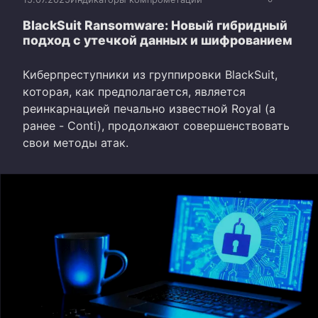
BlackSuit Ransomware: Новый гибридный
подход с утечкой данных и шифрованием
Киберпреступники из группировки BlackSuit,
которая, как предполагается, является
реинкарнацией печально известной Royal (а
ранее - Conti), продолжают совершенствовать
свои методы атак.