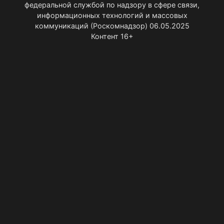
федеральной службой по надзору в сфере связи,
информационных технологий и массовых
коммуникаций (Роскомнадзор) 06.05.2025
Контент 16+