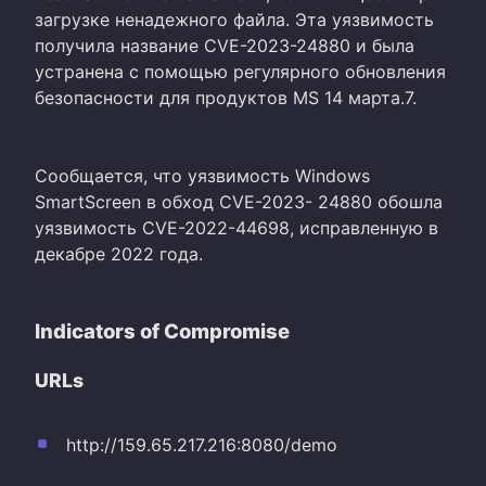
загрузке ненадежного файла. Эта уязвимость
получила название CVE-2023-24880 и была
устранена с помощью регулярного обновления
безопасности для продуктов MS 14 марта.7.
Сообщается, что уязвимость Windows
SmartScreen в обход CVE-2023- 24880 обошла
уязвимость CVE-2022-44698, исправленную в
декабре 2022 года.
Indicators of Compromise
URLs
http://159.65.217.216:8080/demo