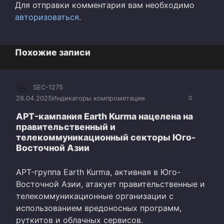
Для отправки комментария вам необходимо
авторизоваться
.
Похожие записи
SEC-1275
28.04.2025
Индикаторы компрометации
0
APT-кампания Earth Kurma нацелена на
правительственный и
телекоммуникационный секторы Юго-
Восточной Азии
APT-группа Earth Kurma, активная в Юго-
Восточной Азии, атакует правительственные и
телекоммуникационные организации с
использованием вредоносных программ,
руткитов и облачных сервисов.