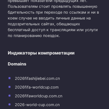
превышает показатели предыдущих лет.
Пользователям стоит проявлять повышенную
бдительность при переходе по ссылкам и ни в
коем случае не вводить личные данные на
подозрительных сайтах, обещающих
бесплатный доступ к трансляциям или услуги
по планированию поездок.
Индикаторы компрометации
Domains
2026fifashijiebei.com.cn
2026fifa-worldcup.com
2026fifaworldcup.com.cn
2026-world-cup.com.cn