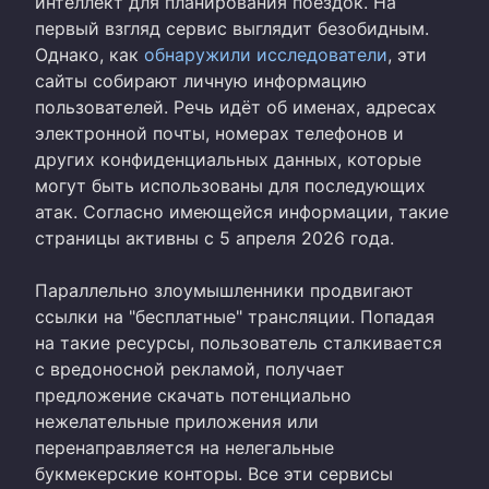
интеллект для планирования поездок. На
первый взгляд сервис выглядит безобидным.
Однако, как
обнаружили исследователи
, эти
сайты собирают личную информацию
пользователей. Речь идёт об именах, адресах
электронной почты, номерах телефонов и
других конфиденциальных данных, которые
могут быть использованы для последующих
атак. Согласно имеющейся информации, такие
страницы активны с 5 апреля 2026 года.
Параллельно злоумышленники продвигают
ссылки на "бесплатные" трансляции. Попадая
на такие ресурсы, пользователь сталкивается
с вредоносной рекламой, получает
предложение скачать потенциально
нежелательные приложения или
перенаправляется на нелегальные
букмекерские конторы. Все эти сервисы