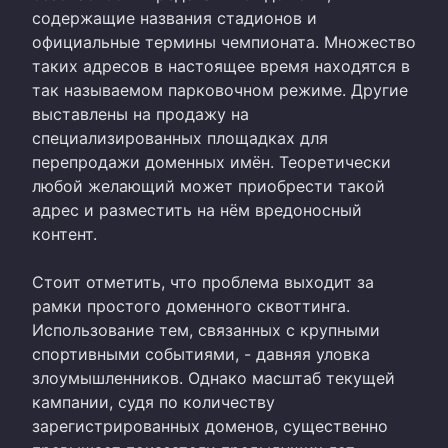
содержащие названия стадионов и
официальные термины чемпионата. Множество
таких адресов в настоящее время находятся в
так называемом парковочном режиме. Другие
выставлены на продажу на
специализированных площадках для
перепродажи доменных имён. Теоретически
любой желающий может приобрести такой
адрес и разместить на нём вредоносный
контент.
Стоит отметить, что проблема выходит за
рамки простого доменного сквоттинга.
Использование тем, связанных с крупными
спортивными событиями, - давняя уловка
злоумышленников. Однако масштаб текущей
кампании, судя по количеству
зарегистрированных доменов, существенно