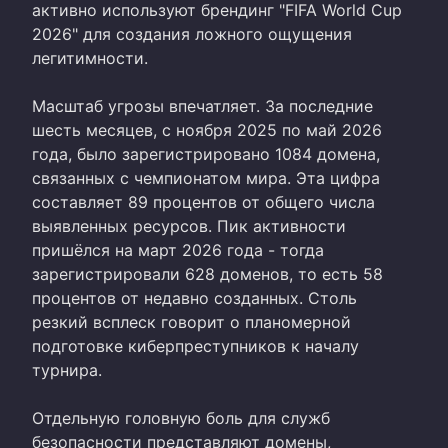
активно используют брендинг "FIFA World Cup
2026" для создания ложного ощущения
легитимности.
Масштаб угрозы впечатляет. За последние
шесть месяцев, с ноября 2025 по май 2026
года, было зарегистрировано 1084 домена,
связанных с чемпионатом мира. Эта цифра
составляет 89 процентов от общего числа
выявленных ресурсов. Пик активности
пришёлся на март 2026 года - тогда
зарегистрировали 628 доменов, то есть 58
процентов от недавно созданных. Столь
резкий всплеск говорит о планомерной
подготовке киберпреступников к началу
турнира.
Отдельную головную боль для служб
безопасности представляют домены,