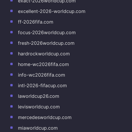
exact-2026worldcup.com
excellent-2026-worldcup.com
ff-2026fifa.com
focus-2026worldcup.com
fresh-2026worldcup.com
hardrockworldcup.com
home-wc2026fifa.com
info-wc2026fifa.com
intl-2026-fifacup.com
laworldcup26.com
levisworldcup.com
mercedesworldcup.com
miaworldcup.com