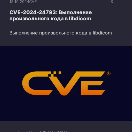
18.10.2024
CVE
0
CVE-2024-24793: Выполнение
произвольного кода в libdicom
Выполнение произвольного кода в libdicom