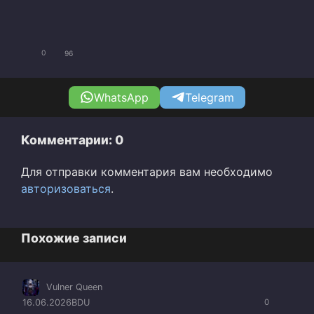
0
96
WhatsApp
Telegram
Комментарии: 0
Для отправки комментария вам необходимо
авторизоваться
.
Похожие записи
Vulner Queen
16.06.2026
BDU
0