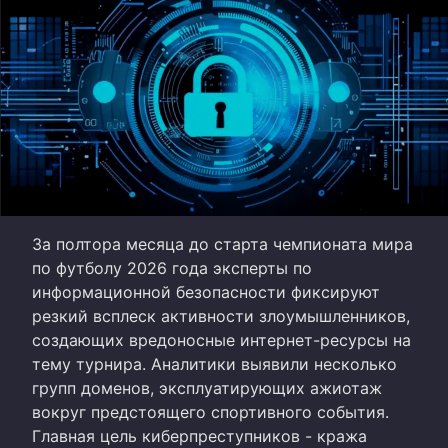
За полтора месяца до старта чемпионата мира
по футболу 2026 года эксперты по
информационной безопасности фиксируют
резкий всплеск активности злоумышленников,
создающих вредоносные интернет-ресурсы на
тему турнира. Аналитики выявили несколько
групп доменов, эксплуатирующих ажиотаж
вокруг предстоящего спортивного события.
Главная цель киберпреступников - кража