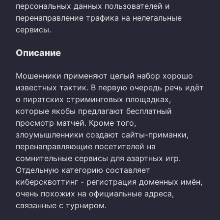
персональных данных пользователей и
перенаправление трафика на нелегальные
сервисы.
Описание
Мошенники применяют целый набор хорошо
известных тактик. В первую очередь речь идёт
о пиратских стриминговых площадках,
которые якобы предлагают бесплатный
просмотр матчей. Кроме того,
злоумышленники создают сайты-приманки,
перенаправляющие посетителей на
сомнительные сервисы для азартных игр.
Отдельную категорию составляет
киберсквоттинг - регистрация доменных имён,
очень похожих на официальные адреса,
связанные с турниром.