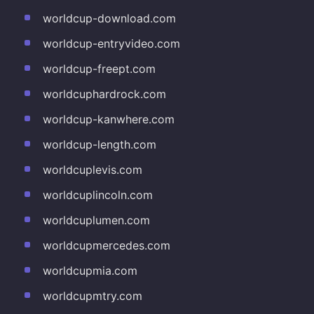
worldcup-download.com
worldcup-entryvideo.com
worldcup-freept.com
worldcuphardrock.com
worldcup-kanwhere.com
worldcup-length.com
worldcuplevis.com
worldcuplincoln.com
worldcuplumen.com
worldcupmercedes.com
worldcupmia.com
worldcupmtry.com