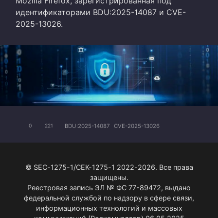
Mozilla Firefox, зарегистрированная под
идентификаторами BDU:2025-14087 и CVE-
2025-13026.
BDU:2025-14087
CVE-2025-13026
0
221
© SEC-1275-1/СЕК-1275-1 2022-2026. Все права
защищены.
Реестровая запись ЭЛ № ФС 77-89472, выдано
федеральной службой по надзору в сфере связи,
информационных технологий и массовых