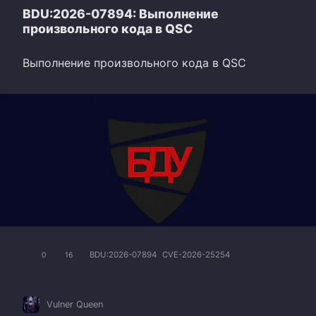
BDU:2026-07894: Выполнение
произвольного кода в QSC
Выполнение произвольного кода в QSC
BDU:2026-07894
CVE-2026-25254
0
16
Vulner Queen