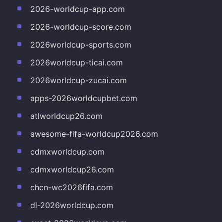
2026-worldcup-app.com
2026-worldcup-score.com
2026worldcup-sports.com
2026worldcup-ticai.com
2026worldcup-zucai.com
apps-2026worldcupbet.com
atlworldcup26.com
awesome-fifa-worldcup2026.com
cdmxworldcup.com
cdmxworldcup26.com
chcn-wc2026fifa.com
dl-2026worldcup.com