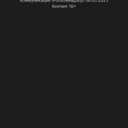
коммуникаций (Роскомнадзор) 06.05.2025
Контент 16+