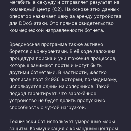
мегабиты в секунду и отправляет результат на
командный центр (C2). На основе этих данных
оператор назначает цену за аренду устройства
для DDoS-атаки. Это прямое свидетельство
коммерческой направленности ботнета.
Вредоносная программа также активно
борется с конкурентами. В её коде заложена
процедура поиска и уничтожения процессов,
которые занимают порты и могут быть
другими ботнетами. В частности, жёстко
прописан порт 24936, который, по-видимому,
используется одним из соперников. Такой
подход гарантирует, что заражённое
устройство не будет делить пропускную
способность с чужой нагрузкой.
Технически бот использует умеренные меры
защиты. Коммуникация с командным центром