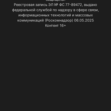
Реестровая запись ЭЛ № ФС 77-89472, выдано
федеральной службой по надзору в сфере связи,
информационных технологий и массовых
коммуникаций (Роскомнадзор) 06.05.2025
Контент 16+