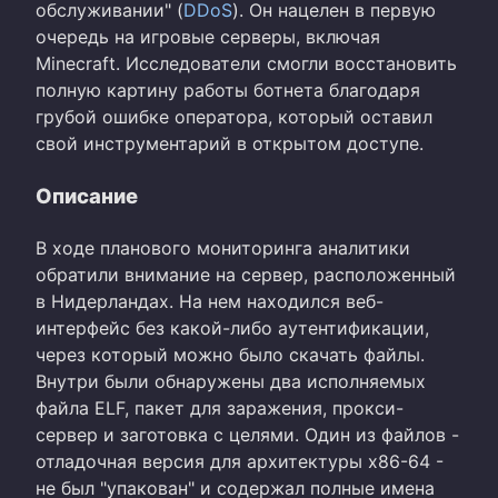
обслуживании" (
DDoS
). Он нацелен в первую
очередь на игровые серверы, включая
Minecraft. Исследователи смогли восстановить
полную картину работы ботнета благодаря
грубой ошибке оператора, который оставил
свой инструментарий в открытом доступе.
Описание
В ходе планового мониторинга аналитики
обратили внимание на сервер, расположенный
в Нидерландах. На нем находился веб-
интерфейс без какой-либо аутентификации,
через который можно было скачать файлы.
Внутри были обнаружены два исполняемых
файла ELF, пакет для заражения, прокси-
сервер и заготовка с целями. Один из файлов -
отладочная версия для архитектуры x86-64 -
не был "упакован" и содержал полные имена