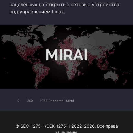
нацеленных на открытые сетевые устройства
под управлением Linux.
1275 Research
Mirai
0
200
© SEC-1275-1/СЕК-1275-1 2022-2026. Все права
защищены.