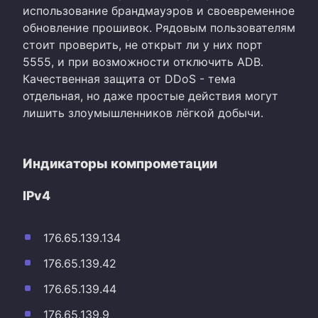
использование брандмауэров и своевременное
обновление прошивок. Рядовым пользователям
стоит проверить, не открыт ли у них порт
5555, и при возможности отключить ADB.
Качественная защита от DDoS - тема
отдельная, но даже простые действия могут
лишить злоумышленников лёгкой добычи.
Индикаторы компрометации
IPv4
176.65.139.134
176.65.139.42
176.65.139.44
176.65.139.9