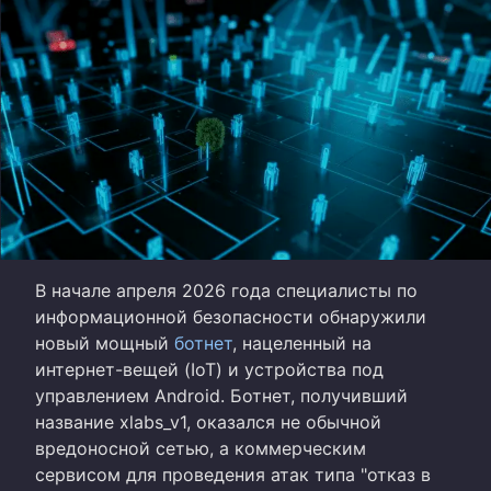
В начале апреля 2026 года специалисты по
информационной безопасности обнаружили
новый мощный
ботнет
, нацеленный на
интернет-вещей (IoT) и устройства под
управлением Android. Ботнет, получивший
название xlabs_v1, оказался не обычной
вредоносной сетью, а коммерческим
сервисом для проведения атак типа "отказ в