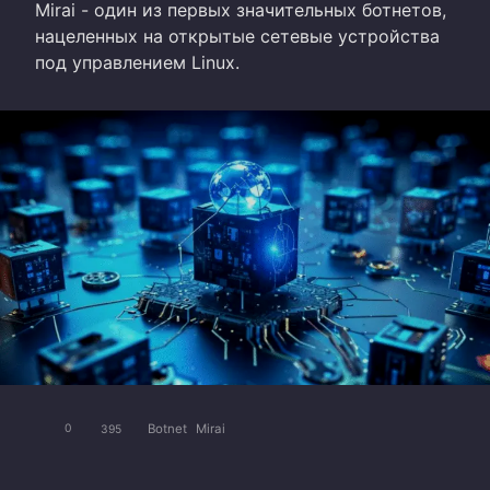
Mirai - один из первых значительных ботнетов,
нацеленных на открытые сетевые устройства
под управлением Linux.
Botnet
Mirai
0
395