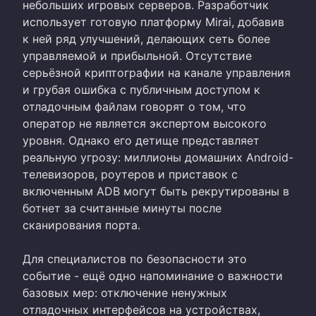
небольших игровых серверов. Разработчик
использует готовую платформу Mirai, добавив
к ней ряд улучшений, делающих сеть более
управляемой и прибыльной. Отсутствие
серьёзной криптографии на канале управления
и грубая ошибка с публичным доступом к
отладочным файлам говорят о том, что
оператор не является экспертом высокого
уровня. Однако его детище представляет
реальную угрозу: миллионы домашних Android-
телевизоров, роутеров и приставок с
включенным ADB могут быть рекрутированы в
ботнет за считанные минуты после
сканирования порта.
Для специалистов по безопасности это
событие - ещё одно напоминание о важности
базовых мер: отключение ненужных
отладочных интерфейсов на устройствах,