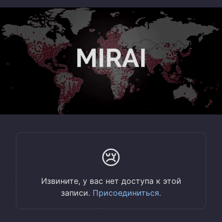
😢
Извините, у вас нет доступа к этой
записи.
Присоединиться.