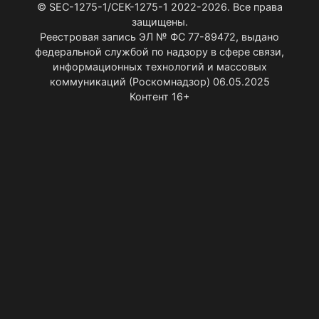
© SEC-1275-1/СЕК-1275-1 2022-2026. Все права
защищены.
Реестровая запись ЭЛ № ФС 77-89472, выдано
федеральной службой по надзору в сфере связи,
информационных технологий и массовых
коммуникаций (Роскомнадзор) 06.05.2025
Контент 16+