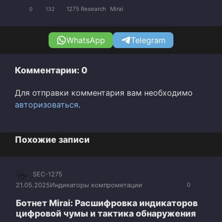
1275 Research
Mirai
0
132
WhatsApp
Telegram
Комментарии: 0
Для отправки комментария вам необходимо
авторизоваться
.
Похожие записи
SEC-1275
21.05.2025
Индикаторы компрометации
0
Ботнет Mirai: Расшифровка индикаторов
цифровой чумы и тактика обнаружения