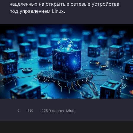
нацеленных на открытые сетевые устройства
под управлением Linux.
1275 Research
Mirai
0
450