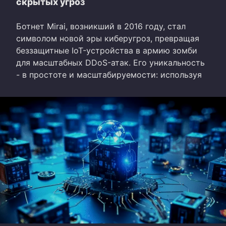
скрытых угроз
Ботнет Mirai, возникший в 2016 году, стал
символом новой эры киберугроз, превращая
беззащитные IoT-устройства в армию зомби
для масштабных DDoS-атак. Его уникальность
- в простоте и масштабируемости: используя