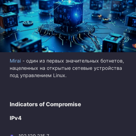
Mirai
- один из первых значительных ботнетов,
нацеленных на открытые сетевые устройства
под управлением Linux.
Indicators of Compromise
IPv4