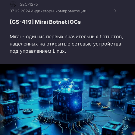
SEC-1275
07.02.2024
Индикаторы компрометации
0
[GS-419] Mirai Botnet IOCs
Mirai - один из первых значительных ботнетов,
нацеленных на открытые сетевые устройства
под управлением Linux.