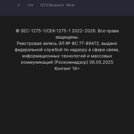
1275 Research
Mirai
0
419
© SEC-1275-1/СЕК-1275-1 2022-2026. Все права
защищены.
Реестровая запись ЭЛ № ФС 77-89472, выдано
федеральной службой по надзору в сфере связи,
информационных технологий и массовых
коммуникаций (Роскомнадзор) 06.05.2025
Контент 16+