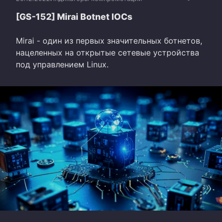
[GS-152] Mirai Botnet IOCs
Mirai - один из первых значительных ботнетов,
нацеленных на открытые сетевые устройства
под управлением Linux.