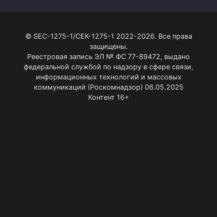
© SEC-1275-1/СЕК-1275-1 2022-2026. Все права
защищены.
Реестровая запись ЭЛ № ФС 77-89472, выдано
федеральной службой по надзору в сфере связи,
информационных технологий и массовых
коммуникаций (Роскомнадзор) 06.05.2025
Контент 16+