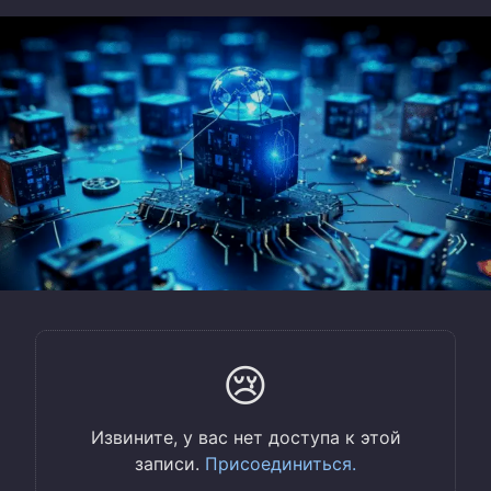
😢
Извините, у вас нет доступа к этой
записи.
Присоединиться.