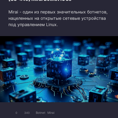
Mirai - один из первых значительных ботнетов,
нацеленных на открытые сетевые устройства
под управлением Linux.
Botnet
Mirai
0
340