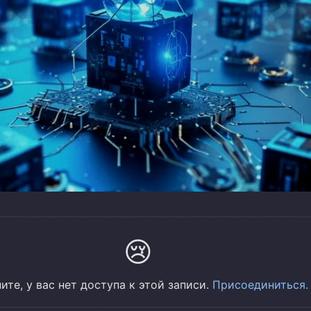
😢
ите, у вас нет доступа к этой записи.
Присоединиться.