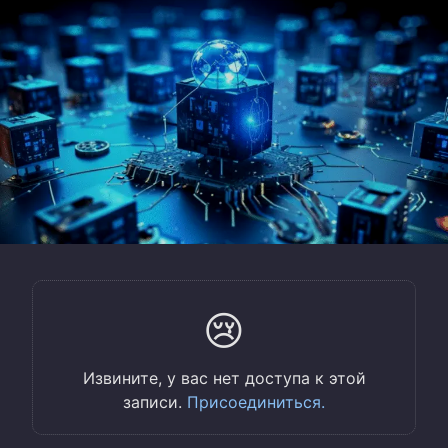
😢
Извините, у вас нет доступа к этой
записи.
Присоединиться.