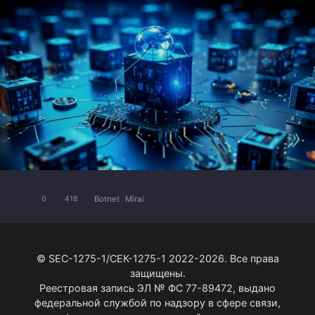
Botnet
Mirai
0
418
© SEC-1275-1/СЕК-1275-1 2022-2026. Все права
защищены.
Реестровая запись ЭЛ № ФС 77-89472, выдано
федеральной службой по надзору в сфере связи,