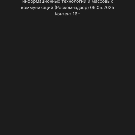
информационных технологий и массовых
коммуникаций (Роскомнадзор) 06.05.2025
Контент 16+