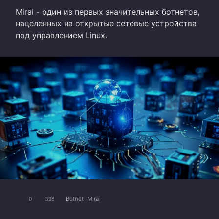
Mirai - один из первых значительных ботнетов,
нацеленных на открытые сетевые устройства
под управлением Linux.
Botnet
Mirai
0
396