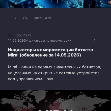
Botnet
Mirai
0
372
SEC-1275
14.05.2026
Индикаторы компрометации
0
Индикаторы компрометации ботнета
Mirai (обновление за 14.05.2026)
Mirai - один из первых значительных ботнетов,
нацеленных на открытые сетевые устройства
под управлением Linux.