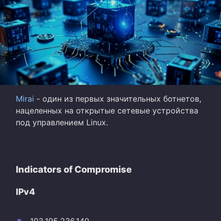
Mirai
- один из первых значительных ботнетов,
нацеленных на открытые сетевые устройства
под управлением Linux.
Indicators of Compromise
IPv4