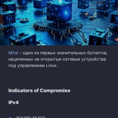
Mirai
- один из первых значительных ботнетов,
нацеленных на открытые сетевые устройства
под управлением Linux.
Indicators of Compromise
IPv4