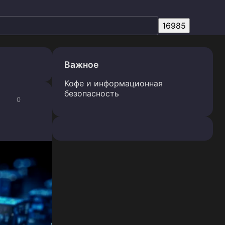
Важное
Кофе и информационная
безопасность
0