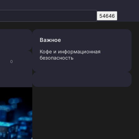
Важное
Кофе и информационная
безопасность
0