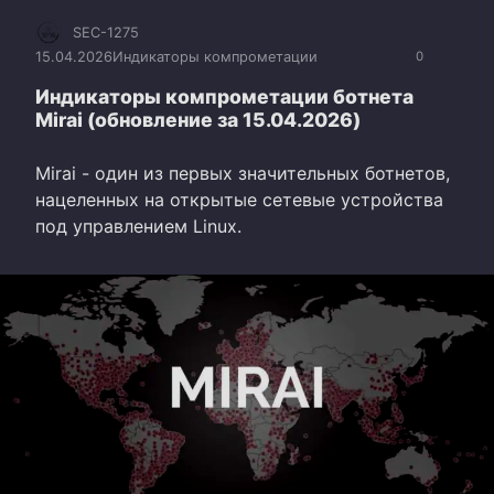
SEC-1275
15.04.2026
Индикаторы компрометации
0
Индикаторы компрометации ботнета
Mirai (обновление за 15.04.2026)
Mirai - один из первых значительных ботнетов,
нацеленных на открытые сетевые устройства
под управлением Linux.