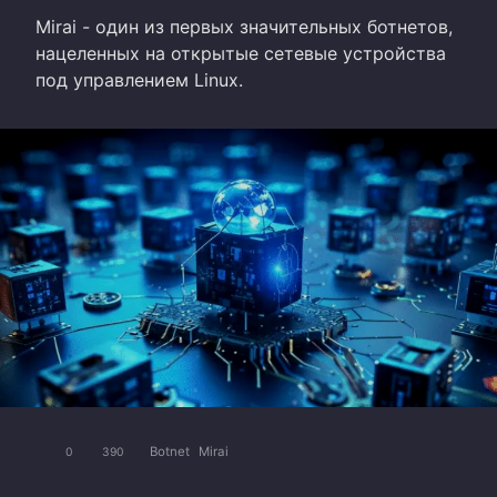
Mirai - один из первых значительных ботнетов,
нацеленных на открытые сетевые устройства
под управлением Linux.
Botnet
Mirai
0
390