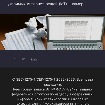
уязвимых интернет-вещей (IoT)— камер
Mirai
0
817
© SEC-1275-1/СЕК-1275-1 2022-2026. Все права
защищены.
Реестровая запись ЭЛ № ФС 77-89472, выдано
федеральной службой по надзору в сфере связи,
информационных технологий и массовых
коммуникаций (Роскомнадзор) 06.05.2025