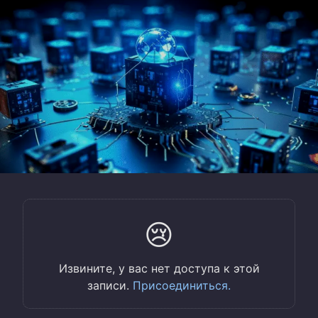
😢
Извините, у вас нет доступа к этой
записи.
Присоединиться.