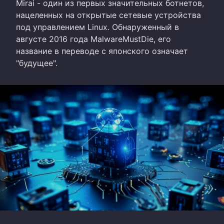
Mirai - один из первых значительных ботнетов,
нацеленных на открытые сетевые устройства
под управлением Linux. Обнаруженный в
августе 2016 года MalwareMustDie, его
название в переводе с японского означает
"будущее".