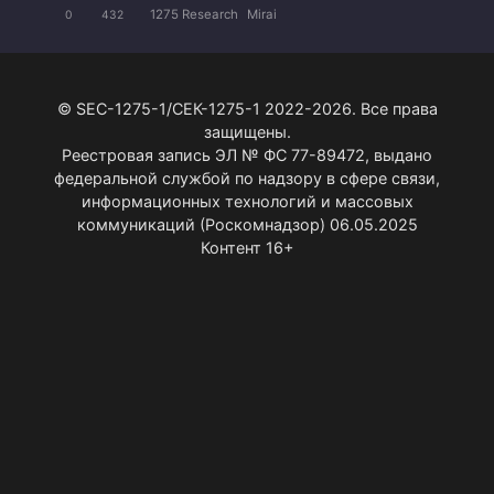
1275 Research
Mirai
0
432
© SEC-1275-1/СЕК-1275-1 2022-2026. Все права
защищены.
Реестровая запись ЭЛ № ФС 77-89472, выдано
федеральной службой по надзору в сфере связи,
информационных технологий и массовых
коммуникаций (Роскомнадзор) 06.05.2025
Контент 16+