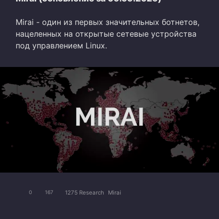
Mirai - один из первых значительных ботнетов,
нацеленных на открытые сетевые устройства
под управлением Linux.
1275 Research
Mirai
0
167