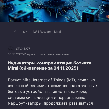
1275 Research
Mirai
0
477
SEC-1275
04.11.2025
Индикаторы компрометации
0
Индикаторы компрометации ботнета
Mirai (обновление за 04.11.2025)
Ботнет Mirai Internet of Things (IoT), печально
известный своими атаками на подключенные
бытовые устройства, такие как камеры,
системы сигнализации и персональные
маршрутизаторы, продолжает развиваться